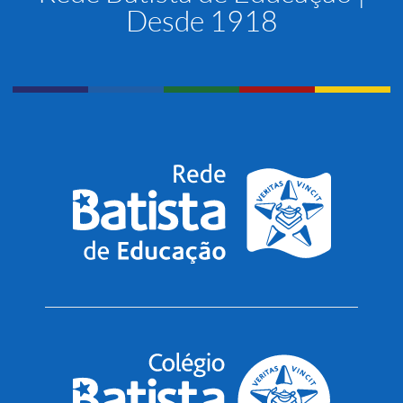
Desde 1918