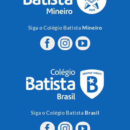
Siga o Colégio Batista
Mineiro
Siga o Colégio Batista
Brasil