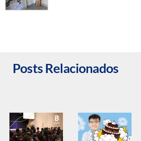
Posts Relacionados