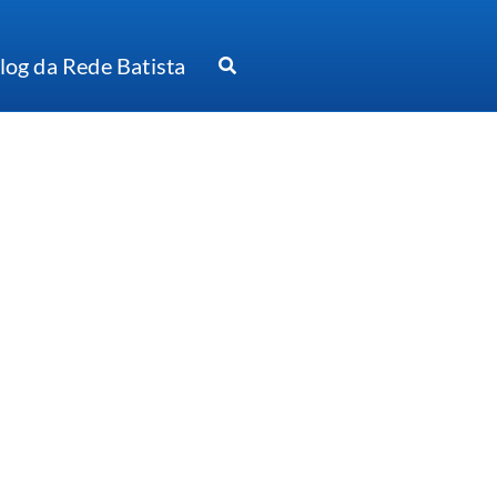
log da Rede Batista