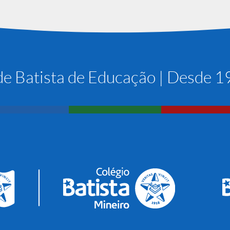
e Batista de Educação | Desde 