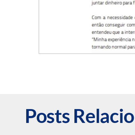
Posts Relaci