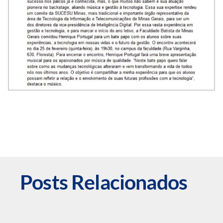
Posts Relacionados