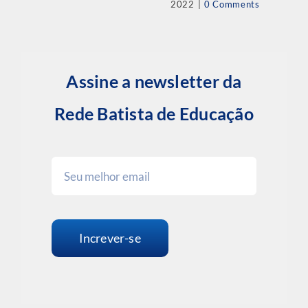
2022
|
0 Comments
Assine a newsletter da
Rede Batista de Educação
Increver-se