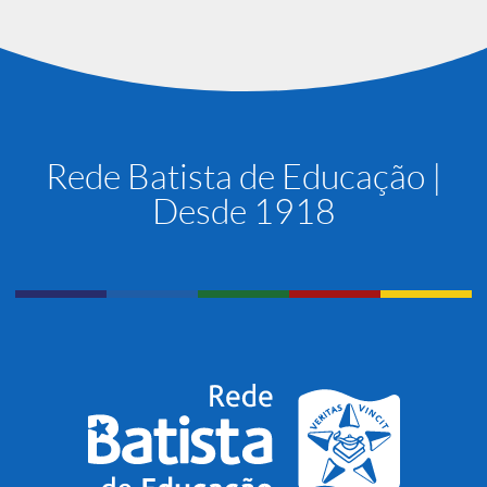
Rede Batista de Educação |
Desde 1918