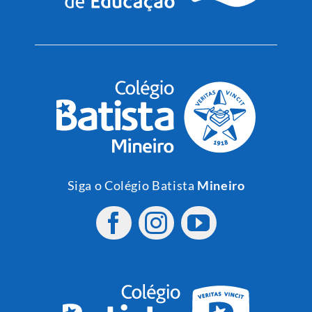
Siga o Colégio Batista
Mineiro