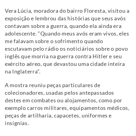
Vera Lúcia, moradora do bairro Floresta, visitou a
exposição e lembrou das histórias que seus avós
contavam sobre a guerra, quando ela ainda era
adolescente. “Quando meus avós eram vivos, eles
me falavam sobre o sofrimento quando
escutavam pelo rádio os noticiários sobre o povo
inglês que morria na guerra contra Hitler e seu
exército aéreo, que devastou uma cidade inteira
na Inglaterra”.
A mostra reuniu peças particulares de
colecionadores, usadas pelos antepassados
destes em combates ou alojamentos, como por
exemplo carros militares, equipamentos médicos,
peças de artilharia, capacetes, uniformes e
insígnias.