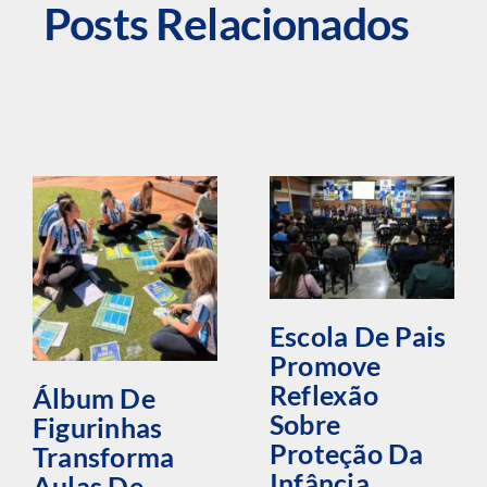
Posts Relacionados
Escola De Pais
Promove
Reflexão
Álbum De
Sobre
Figurinhas
Proteção Da
Transforma
Infância
Aulas De