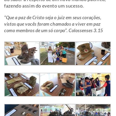
fazendo assim do evento um sucesso.
“Que a paz de Cristo seja o juiz em seus corações,
vistos que vocês foram chamados a viver em paz
como membros de um só corpo”. Colossenses 3.15