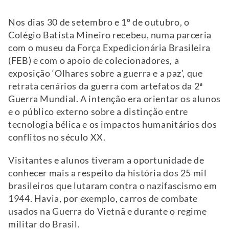
Nos dias 30 de setembro e 1º de outubro, o
Colégio Batista Mineiro recebeu, numa parceria
com o museu da Força Expedicionária Brasileira
(FEB) e com o apoio de colecionadores, a
exposição ‘Olhares sobre a guerra e a paz’, que
retrata cenários da guerra com artefatos da 2ª
Guerra Mundial. A intenção era orientar os alunos
e o público externo sobre a distinção entre
tecnologia bélica e os impactos humanitários dos
conflitos no século XX.
Visitantes e alunos tiveram a oportunidade de
conhecer mais a respeito da história dos 25 mil
brasileiros que lutaram contra o nazifascismo em
1944. Havia, por exemplo, carros de combate
usados na Guerra do Vietnã e durante o regime
militar do Brasil.