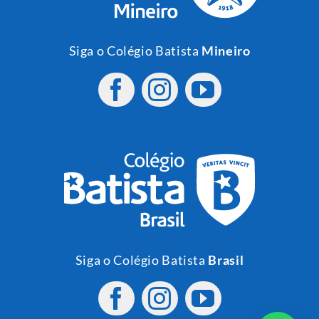
Siga o Colégio Batista
Mineiro
Siga o Colégio Batista
Brasil