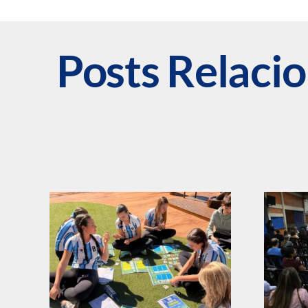
Posts Relaci