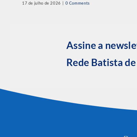
17 de julho de 2026
|
0 Comments
Assine a newsle
Rede Batista d