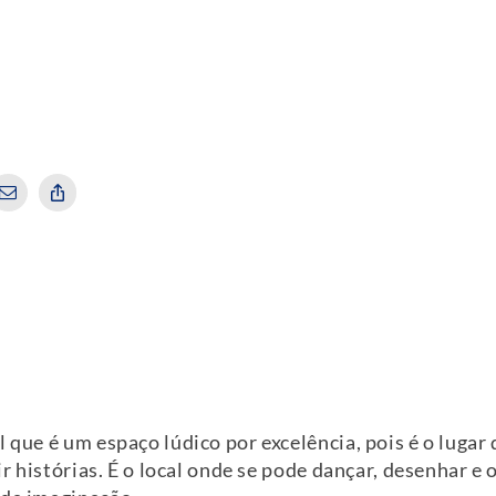
 que é um espaço lúdico por excelência, pois é o lugar 
ir histórias. É o local onde se pode dançar, desenhar e 