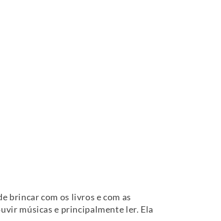
de brincar com os livros e com as
ouvir músicas e principalmente ler. Ela