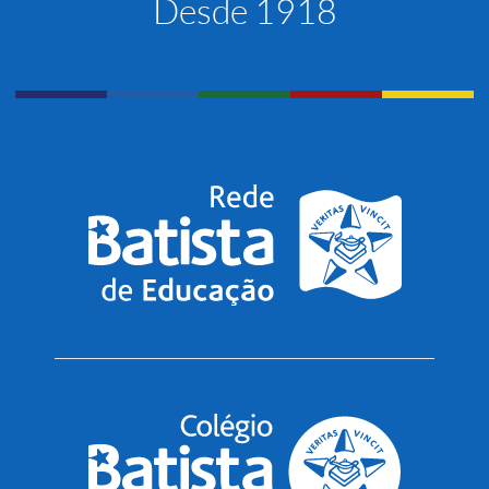
Desde 1918