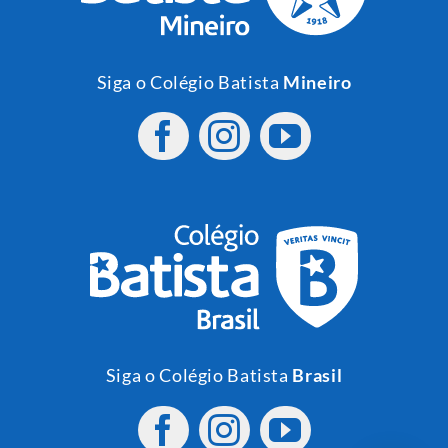
Siga o Colégio Batista
Mineiro
Siga o Colégio Batista
Brasil