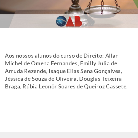
Aos nossos alunos do curso de Direito: Allan
Michel de Omena Fernandes, Emilly Julia de
Arruda Rezende, Isaque Elias Sena Gonçalves,
Jéssica de Souza de Oliveira, Douglas Teixeira
Braga, Rúbia Leonôr Soares de Queiroz Cassete.