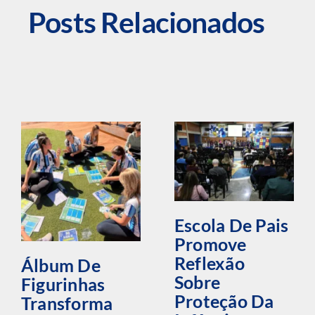
Posts Relacionados
Escola De Pais
Promove
Reflexão
Álbum De
Sobre
Figurinhas
Proteção Da
Transforma