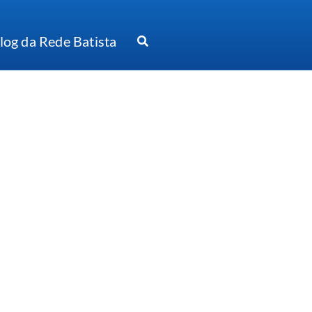
log da Rede Batista