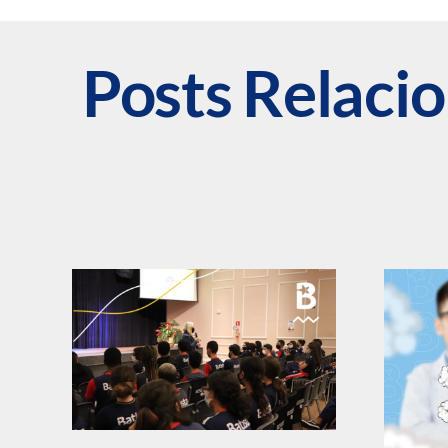
Posts Relaci