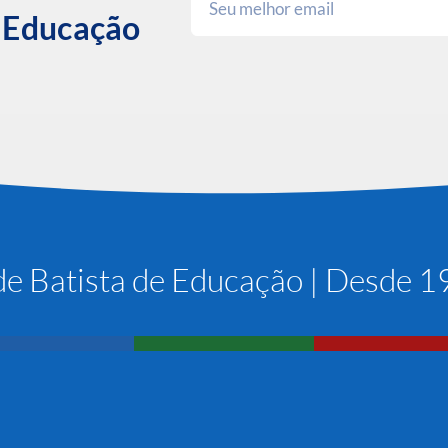
e Educação
e Batista de Educação | Desde 