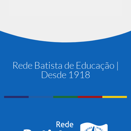
Rede Batista de Educação |
Desde 1918