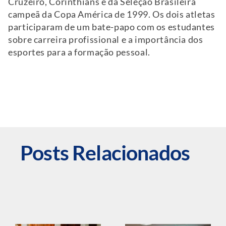
Cruzeiro, Corinthians e da Seleção Brasileira
campeã da Copa América de 1999. Os dois atletas
participaram de um bate-papo com os estudantes
sobre carreira profissional e a importância dos
esportes para a formação pessoal.
Posts Relacionados