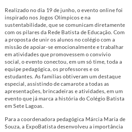
Realizado no dia 19 de junho, o evento online foi
inspirado nos Jogos Olímpicos e na
sustentabilidade, que se comunicam diretamente
com os pilares da Rede Batista de Educação. Com
a proposta de unir os alunos no colégio com a
missão de apoiar-se emocionalmente e trabalhar
em atividades que promovessem o convívio
social, o evento conectou, em um só time, toda a
equipe pedagógica, os professores e os
estudantes. As famílias obtiveram um destaque
especial, assistindo de camarote a todas as
apresentações, brincadeiras e atividades, em um
evento que já marca a história do Colégio Batista
em Sete Lagoas.
Para a coordenadora pedagógica Márcia Maria de
Souza, a ExpoBatista desenvolveu a importância