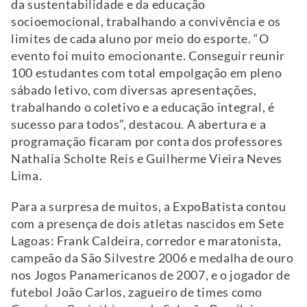
da sustentabilidade e da educação
socioemocional, trabalhando a convivência e os
limites de cada aluno por meio do esporte. “O
evento foi muito emocionante. Conseguir reunir
100 estudantes com total empolgação em pleno
sábado letivo, com diversas apresentações,
trabalhando o coletivo e a educação integral, é
sucesso para todos”, destacou. A abertura e a
programação ficaram por conta dos professores
Nathalia Scholte Reis e Guilherme Vieira Neves
Lima.
Para a surpresa de muitos, a ExpoBatista contou
com a presença de dois atletas nascidos em Sete
Lagoas: Frank Caldeira, corredor e maratonista,
campeão da São Silvestre 2006 e medalha de ouro
nos Jogos Panamericanos de 2007, e o jogador de
futebol João Carlos, zagueiro de times como