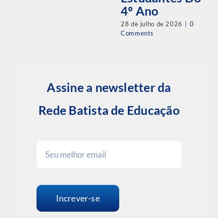
4º Ano
28 de julho de 2026
|
0
Comments
Assine a newsletter da
Rede Batista de Educação
Increver-se