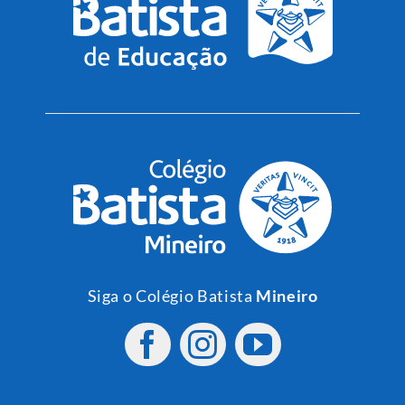
Siga o Colégio Batista
Mineiro