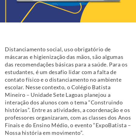
Distanciamento social, uso obrigatório de
máscaras e higienização das mãos, são algumas
das recomendações básicas para a saúde. Para os
estudantes, é um desafio lidar com a falta de
contato físico e o distanciamento no ambiente
escolar. Nesse contexto, o Colégio Batista
Mineiro – Unidade Sete Lagoas planejou a
interação dos alunos com o tema “Construindo
histórias”. Entre as atividades, a coordenação e os
professores organizaram, com as classes dos Anos
Finais e do Ensino Médio, o evento “ExpoBatista –
Nossa história em movimento”.