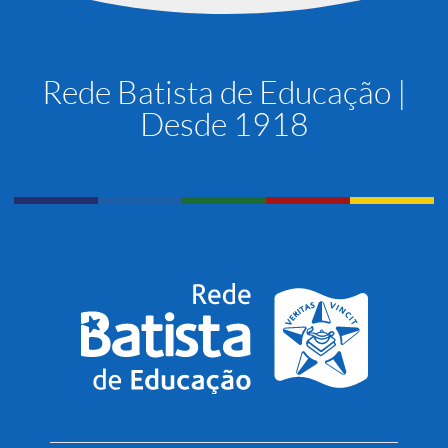
Rede Batista de Educação |
Desde 1918