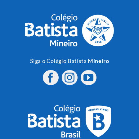
Siga o Colégio Batista
Mineiro
Siga o Colégio Batista
Brasil