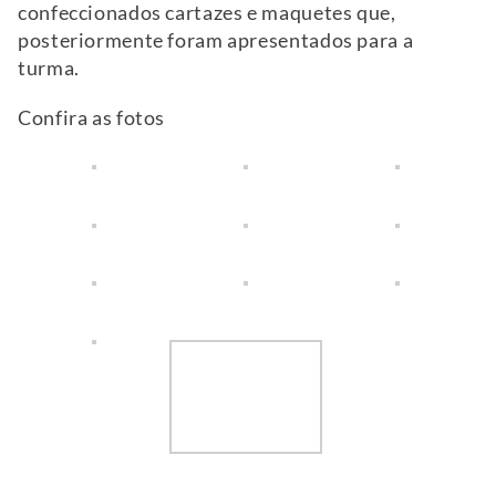
confeccionados cartazes e maquetes que,
posteriormente foram apresentados para a
turma.
Confira as fotos