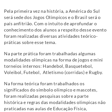
Pela primeira vez na história, a América do Sul
será sede dos Jogos Olímpicos e o Brasil será o
país anfitrião. Com o intuito de aprofundar o
conhecimento dos alunos a respeito desse evento
foram realizadas diversas atividades teórico-
práticas sobre esse tema.
Na parte prática foram trabalhadas algumas
modalidades olímpicas na forma de jogos e mini
torneios internos: Handebol, Basquetebol,
Voleibol, Futebol, Atletismo (corridas) e Rugby.
Na forma teórica foram trabalhados os
significados do símbolo olímpico e mascotes,
foram realizadas pesquisas sobre a parte
histórica e regras das modalidades olímpicas não
praticadas nas aulas de Educação Física,