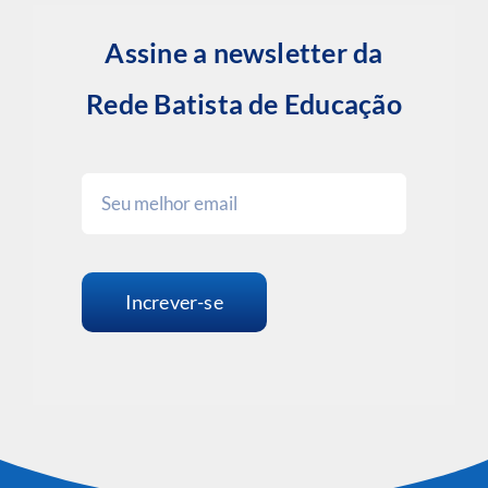
Rede Batista de Educação
Increver-se