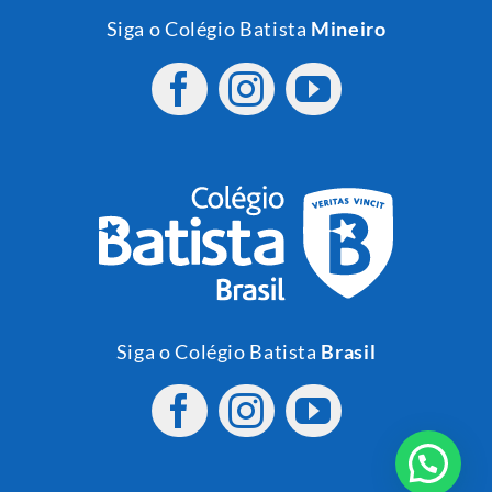
Siga o Colégio Batista
Mineiro
Siga o Colégio Batista
Brasil