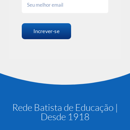
Increver-se
Rede Batista de Educação |
Desde 1918