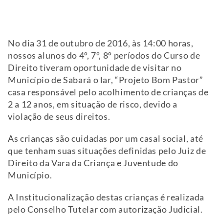
No dia 31 de outubro de 2016, às 14:00 horas,
nossos alunos do 4º, 7º, 8º períodos do Curso de
Direito tiveram oportunidade de visitar no
Município de Sabará o lar, “Projeto Bom Pastor”
casa responsável pelo acolhimento de crianças de
2 a 12 anos, em situação de risco, devido a
violação de seus direitos.
As crianças são cuidadas por um casal social, até
que tenham suas situações definidas pelo Juiz de
Direito da Vara da Criança e Juventude do
Município.
A Institucionalização destas crianças é realizada
pelo Conselho Tutelar com autorização Judicial.