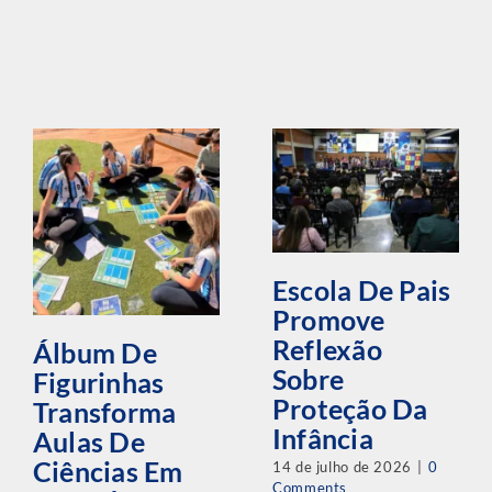
Escola De Pais
Promove
Reflexão
Álbum De
Sobre
Figurinhas
Proteção Da
Transforma
Infância
Aulas De
Ciências Em
14 de julho de 2026
|
0
Comments