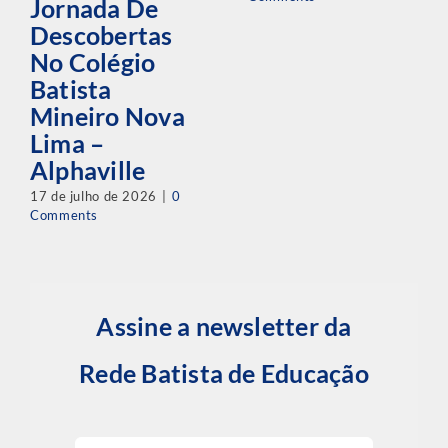
Jornada De
Descobertas
No Colégio
Batista
Mineiro Nova
Lima –
Alphaville
17 de julho de 2026
|
0
Comments
Assine a newsletter da
Rede Batista de Educação