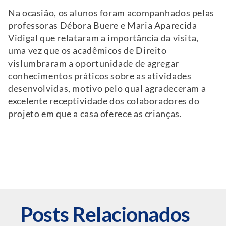
Na ocasião, os alunos foram acompanhados pelas
professoras Débora Buere e Maria Aparecida
Vidigal que relataram a importância da visita,
uma vez que os acadêmicos de Direito
vislumbraram a oportunidade de agregar
conhecimentos práticos sobre as atividades
desenvolvidas, motivo pelo qual agradeceram a
excelente receptividade dos colaboradores do
projeto em que a casa oferece as crianças.
Posts Relacionados