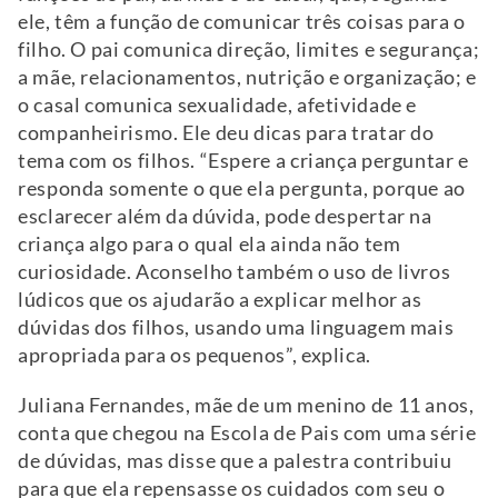
ele, têm a função de comunicar três coisas para o
filho. O pai comunica direção, limites e segurança;
a mãe, relacionamentos, nutrição e organização; e
o casal comunica sexualidade, afetividade e
companheirismo. Ele deu dicas para tratar do
tema com os filhos. “Espere a criança perguntar e
responda somente o que ela pergunta, porque ao
esclarecer além da dúvida, pode despertar na
criança algo para o qual ela ainda não tem
curiosidade. Aconselho também o uso de livros
lúdicos que os ajudarão a explicar melhor as
dúvidas dos filhos, usando uma linguagem mais
apropriada para os pequenos”, explica.
Juliana Fernandes, mãe de um menino de 11 anos,
conta que chegou na Escola de Pais com uma série
de dúvidas, mas disse que a palestra contribuiu
para que ela repensasse os cuidados com seu o