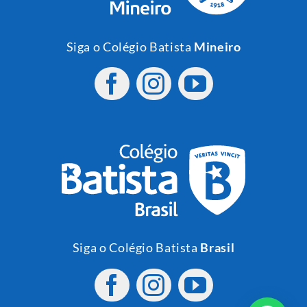
Siga o Colégio Batista
Mineiro
Siga o Colégio Batista
Brasil