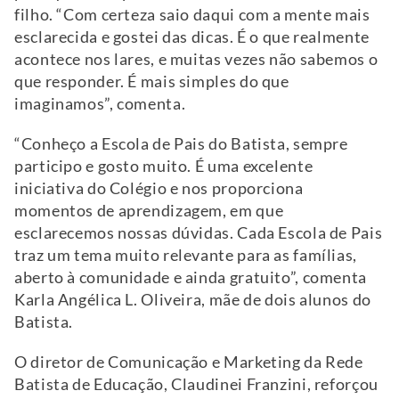
filho. “Com certeza saio daqui com a mente mais
esclarecida e gostei das dicas. É o que realmente
acontece nos lares, e muitas vezes não sabemos o
que responder. É mais simples do que
imaginamos”, comenta.
“Conheço a Escola de Pais do Batista, sempre
participo e gosto muito. É uma excelente
iniciativa do Colégio e nos proporciona
momentos de aprendizagem, em que
esclarecemos nossas dúvidas. Cada Escola de Pais
traz um tema muito relevante para as famílias,
aberto à comunidade e ainda gratuito”, comenta
Karla Angélica L. Oliveira, mãe de dois alunos do
Batista.
O diretor de Comunicação e Marketing da Rede
Batista de Educação, Claudinei Franzini, reforçou