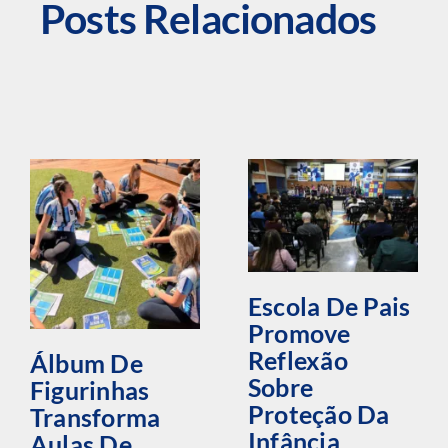
Posts Relacionados
Escola De Pais
Promove
Reflexão
Álbum De
Sobre
Figurinhas
Proteção Da
Transforma
Infância
Aulas De