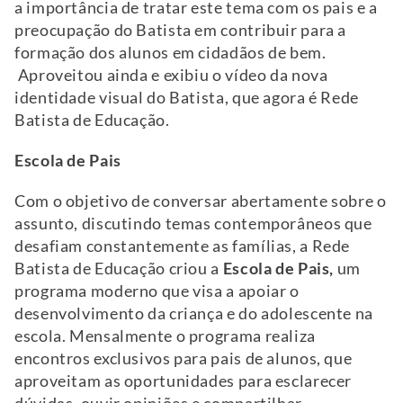
a importância de tratar este tema com os pais e a
preocupação do Batista em contribuir para a
formação dos alunos em cidadãos de bem.
Aproveitou ainda e exibiu o vídeo da nova
identidade visual do Batista, que agora é Rede
Batista de Educação.
Escola de Pais
Com o objetivo de conversar abertamente sobre o
assunto, discutindo temas contemporâneos que
desafiam constantemente as famílias, a Rede
Batista de Educação criou a
Escola de Pais,
um
programa moderno que visa a apoiar o
desenvolvimento da criança e do adolescente na
escola. Mensalmente o programa realiza
encontros exclusivos para pais de alunos, que
aproveitam as oportunidades para esclarecer