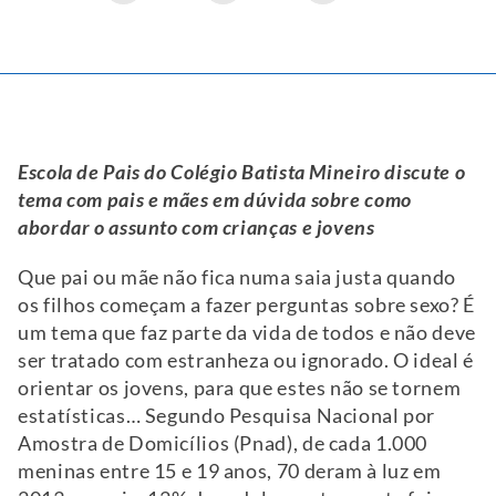
Escola de Pais do Colégio Batista Mineiro discute o
tema com pais e mães em dúvida
sobre como
abordar o assunto com crianças e jovens
Que pai ou mãe não fica numa saia justa quando
os filhos começam a fazer perguntas sobre sexo? É
um tema que faz parte da vida de todos e não deve
ser tratado com estranheza ou ignorado. O ideal é
orientar os jovens, para que estes não se tornem
estatísticas… Segundo Pesquisa Nacional por
Amostra de Domicílios (Pnad), de cada 1.000
meninas entre 15 e 19 anos, 70 deram à luz em