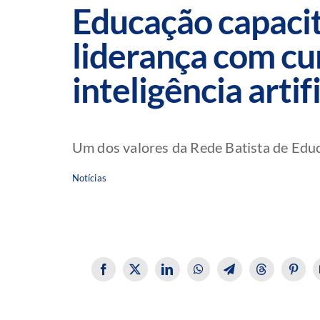
Educação capaci
liderança com cu
inteligência artifi
Um dos valores da Rede Batista de Educaç
Notícias