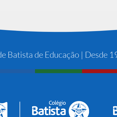
e Batista de Educação | Desde 