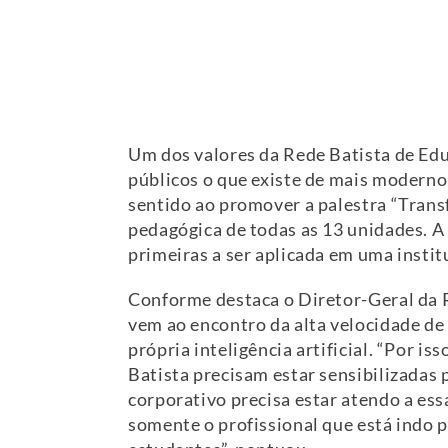
Um dos valores da Rede Batista de Educ
públicos o que existe de mais moderno
sentido ao promover a palestra “Transfo
pedagógica de todas as 13 unidades. A 
primeiras a ser aplicada em uma instit
Conforme destaca o Diretor-Geral da Re
vem ao encontro da alta velocidade de
própria inteligência artificial. “Por 
Batista precisam estar sensibilizadas p
corporativo precisa estar atendo a es
somente o profissional que está indo p