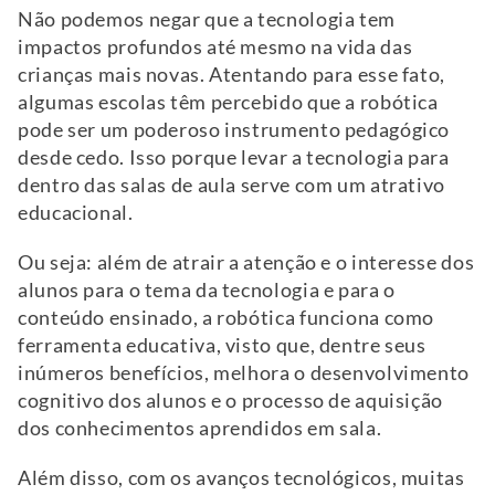
Não podemos negar que a tecnologia tem
impactos profundos até mesmo na vida das
crianças mais novas. Atentando para esse fato,
algumas escolas têm percebido que a robótica
pode ser um poderoso instrumento pedagógico
desde cedo. Isso porque levar a tecnologia para
dentro das salas de aula serve com um atrativo
educacional.
Ou seja: além de atrair a atenção e o interesse dos
alunos para o tema da tecnologia e para o
conteúdo ensinado, a robótica funciona como
ferramenta educativa, visto que, dentre seus
inúmeros benefícios, melhora o desenvolvimento
cognitivo dos alunos e o processo de aquisição
dos conhecimentos aprendidos em sala.
Além disso, com os avanços tecnológicos, muitas