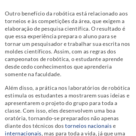
Outro benefício da robótica está relacionado aos
torneios e às competições da área, que exigem a
elaboração de pesquisa científica. O resultado é
que essa experiência prepara o aluno para se
tornar um pesquisador e trabalhar sua escrita nos
moldes científicos. Assim, com as regras dos
campeonatos de robótica, o estudante aprende
desde cedo conhecimentos que aprenderia
somente na faculdade.
Além disso, a prática nos laboratórios de robótica
estimula os estudantes a mostrarem suas ideias e
apresentarem o projeto do grupo para toda a
classe. Com isso, eles desenvolvem uma boa
oratória, tornando-se preparados não apenas
diante dos técnicos dos
torneios nacionais
e
internacionais
, mas para toda a vida, já que uma