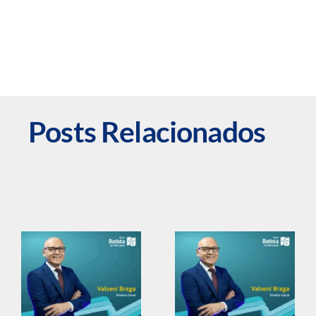
Posts Relacionados