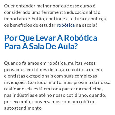
Quer entender melhor por que esse curso é
considerado uma ferramenta educacional tão
importante? Então, continue a leitura e conheça
os benefícios de estudar
robótica
na escola!
Por Que Levar A Robótica
Para A Sala De Aula?
Quando falamos em robótica, muitas vezes
pensamos em filmes de ficção científica ou em
cientistas excepcionais com suas complexas
invenções. Contudo, muito mais próxima da nossa
realidade, ela está em toda parte: na medicina,
nas indústrias e até no nosso cotidiano, quando,
por exemplo, conversamos com um robô no
autoatendimento.