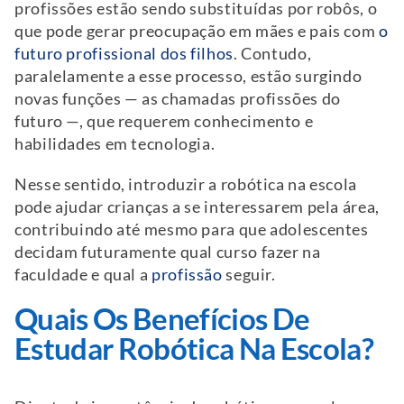
profissões estão sendo substituídas por robôs, o
que pode gerar preocupação em mães e pais com
o
futuro profissional dos filhos
. Contudo,
paralelamente a esse processo, estão surgindo
novas funções — as chamadas profissões do
futuro —, que requerem conhecimento e
habilidades em tecnologia.
Nesse sentido, introduzir a robótica na escola
pode ajudar crianças a se interessarem pela área,
contribuindo até mesmo para que adolescentes
decidam futuramente qual curso fazer na
faculdade e qual a
profissão
seguir.
Quais Os Benefícios De
Estudar Robótica Na Escola?