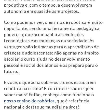
produtiva e, com o tempo, a desenvolverem
autonomia em suas ideias e projetos.
Como podemos ver, o ensino de robótica é muito
importante, sendo uma ferramenta pedagógica
poderosa, que acompanha as evoluções
tecnológicas e as mudanças na sociedade. As
vantagens são inúmeras para o aprendizado de
crianças e adolescentes: não apenas no âmbito
escolar, o curso ajuda no desenvolvimento
pessoal e social dos alunos e os prepara para o
futuro.
E você, o que acha sobre os alunos estudarem
robótica na escola? Ficou interessado e quer
saber mais? Então, conheça como funciona o
nosso ensino de robótica,
que é referência
nacional e destaque mundial na área!