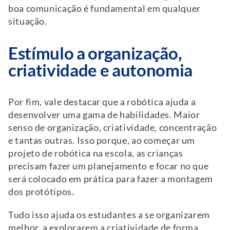
boa comunicação é fundamental em qualquer
situação.
Estímulo a organização,
criatividade e autonomia
Por fim, vale destacar que a robótica ajuda a
desenvolver uma gama de habilidades. Maior
senso de organização, criatividade, concentração
e tantas outras. Isso porque, ao começar um
projeto de robótica na escola, as crianças
precisam fazer um planejamento e focar no que
será colocado em prática para fazer a montagem
dos protótipos.
Tudo isso ajuda os estudantes a se organizarem
melhor, a explorarem a criatividade de forma