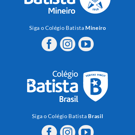
Siga o Colégio Batista
Mineiro
Siga o Colégio Batista
Brasil