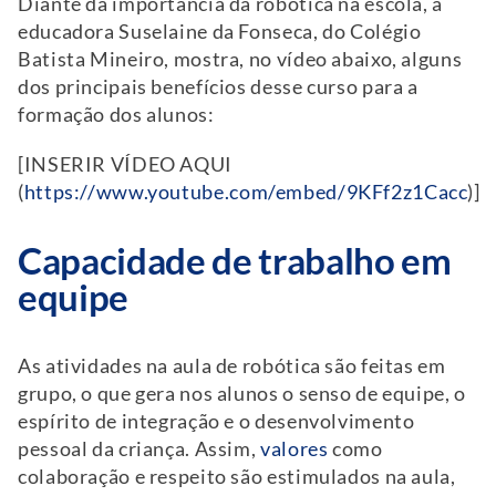
Diante da importância da robótica na escola, a
educadora Suselaine da Fonseca, do Colégio
Batista Mineiro, mostra, no vídeo abaixo, alguns
dos principais benefícios desse curso para a
formação dos alunos:
[INSERIR VÍDEO AQUI
(
https://www.youtube.com/embed/9KFf2z1Cacc
)]
Capacidade de trabalho em
equipe
As atividades na aula de robótica são feitas em
grupo, o que gera nos alunos o senso de equipe, o
espírito de integração e o desenvolvimento
pessoal da criança. Assim,
valores
como
colaboração e respeito são estimulados na aula,