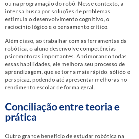
ou na programação do robô. Nesse contexto, a
intensa busca por soluções de problemas
estimula o desenvolvimento cognitivo, o
raciocínio lógico e o pensamento crítico.
Além disso, ao trabalhar com as ferramentas da
robótica, o aluno desenvolve competências
psicomotoras importantes. Aprimorando todas
essas habilidades, ele melhora seu processo de
aprendizagem, que se torna mais rápido, sólido e
perspicaz, podendo até apresentar melhoras no
rendimento escolar de forma geral.
Conciliação entre teoria e
prática
Outro grande benefício de estudar robótica na