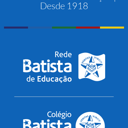
Desde 1918