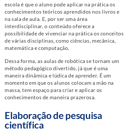
escola é que o aluno pode aplicar na prática os
conhecimentos teóricos aprendidos nos livros e
na sala de aula. E, por ser uma área
interdisciplinar, o conteúdo oferece a
possibilidade de vivenciar na prática os conceitos
de várias disciplinas, como ciências, mecânica,
matemática e computação.
Dessa forma, as aulas de robótica se tornam um
método pedagógico divertido, já que é uma
maneira dinâmica e lúdica de aprender. É um
momento em que os alunos colocam a mão na
massa, tem espaço para criar e aplicar os
conhecimentos de maneira prazerosa.
Elaboração de pesquisa
científica