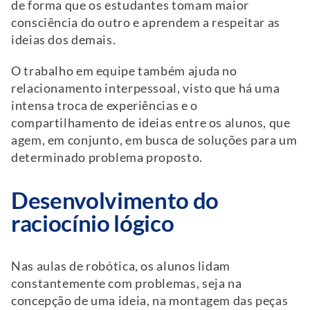
de forma que os estudantes tomam maior
consciência do outro e aprendem a respeitar as
ideias dos demais.
O trabalho em equipe também ajuda no
relacionamento interpessoal, visto que há uma
intensa troca de experiências e o
compartilhamento de ideias entre os alunos, que
agem, em conjunto, em busca de soluções para um
determinado problema proposto.
Desenvolvimento do
raciocínio lógico
Nas aulas de robótica, os alunos lidam
constantemente com problemas, seja na
concepção de uma ideia, na montagem das peças