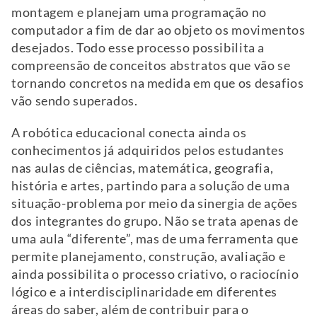
montagem e planejam uma programação no
computador a fim de dar ao objeto os movimentos
desejados. Todo esse processo possibilita a
compreensão de conceitos abstratos que vão se
tornando concretos na medida em que os desafios
vão sendo superados.
A robótica educacional conecta ainda os
conhecimentos já adquiridos pelos estudantes
nas aulas de ciências, matemática, geografia,
história e artes, partindo para a solução de uma
situação-problema por meio da sinergia de ações
dos integrantes do grupo. Não se trata apenas de
uma aula “diferente”, mas de uma ferramenta que
permite planejamento, construção, avaliação e
ainda possibilita o processo criativo, o raciocínio
lógico e a interdisciplinaridade em diferentes
áreas do saber, além de contribuir para o