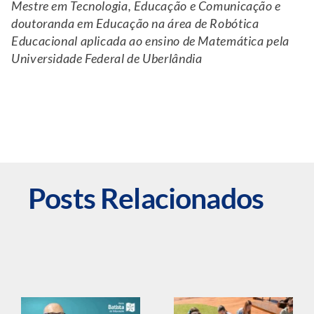
Educacional aplicada ao ensino de Matemática pela
Universidade Federal de Uberlândia
Posts Relacionados