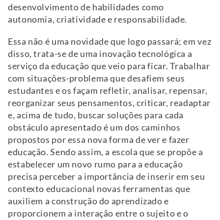
desenvolvimento de habilidades como
autonomia, criatividade e responsabilidade.
Essa não é uma novidade que logo passará; em vez
disso, trata-se de uma inovação tecnológica a
serviço da educação que veio para ficar. Trabalhar
com situações-problema que desafiem seus
estudantes e os façam refletir, analisar, repensar,
reorganizar seus pensamentos, criticar, readaptar
e, acima de tudo, buscar soluções para cada
obstáculo apresentado é um dos caminhos
propostos por essa nova forma de ver e fazer
educação. Sendo assim, a escola que se propõe a
estabelecer um novo rumo para a educação
precisa perceber a importância de inserir em seu
contexto educacional novas ferramentas que
auxiliem a construção do aprendizado e
proporcionem a interação entre o sujeito e o