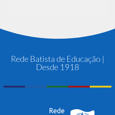
Rede Batista de Educação |
Desde 1918