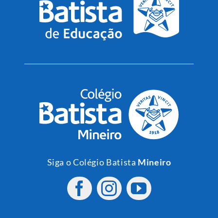
Siga o Colégio Batista
Mineiro