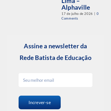
17 de julho de 2026
|
0
Comments
Assine a newsletter da
Rede Batista de Educação
Increver-se