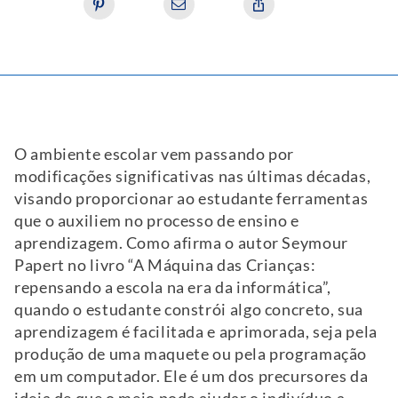
O ambiente escolar vem passando por
modificações significativas nas últimas décadas,
visando proporcionar ao estudante ferramentas
que o auxiliem no processo de ensino e
aprendizagem. Como afirma o autor Seymour
Papert no livro “A Máquina das Crianças:
repensando a escola na era da informática”,
quando o estudante constrói algo concreto, sua
aprendizagem é facilitada e aprimorada, seja pela
produção de uma maquete ou pela programação
em um computador. Ele é um dos precursores da