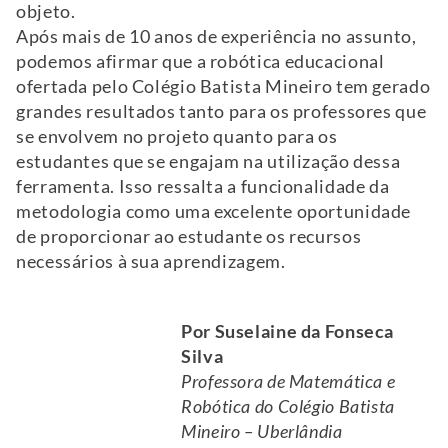
objeto.
Após mais de 10 anos de experiência no assunto,
podemos afirmar que a robótica educacional
ofertada pelo Colégio Batista Mineiro tem gerado
grandes resultados tanto para os professores que
se envolvem no projeto quanto para os
estudantes que se engajam na utilização dessa
ferramenta. Isso ressalta a funcionalidade da
metodologia como uma excelente oportunidade
de proporcionar ao estudante os recursos
necessários à sua aprendizagem.
Por Suselaine da Fonseca Silva
Professora de Matemática e Robótica do Colégio
Batista Mineiro – Uberlândia
Mestre em Tecnologia, Educação e Comunicação e
doutoranda em Educação na área de Robótica