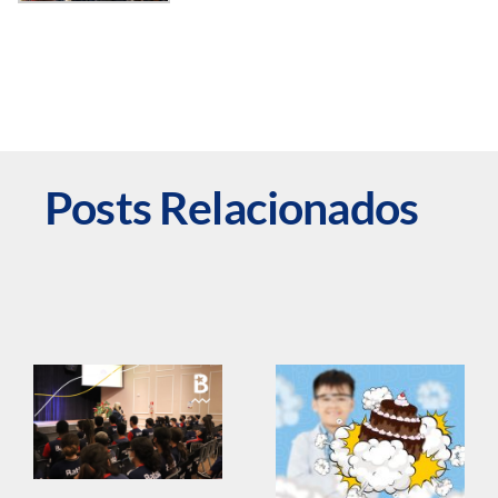
Posts Relacionados