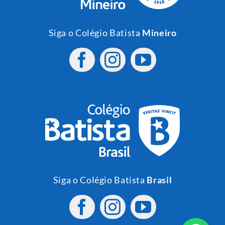
Siga o Colégio Batista
Mineiro
Siga o Colégio Batista
Brasil