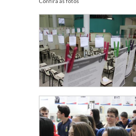
Confira as fotos