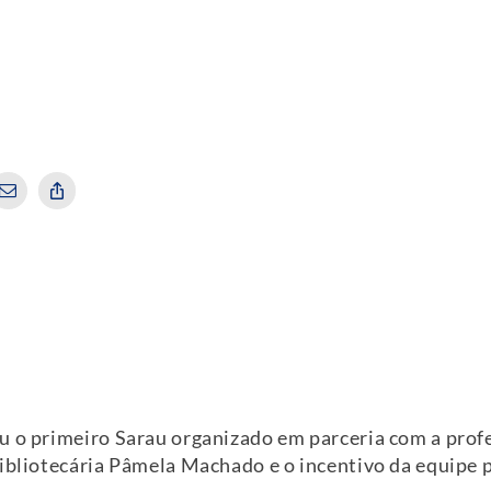
u o primeiro Sarau organizado em parceria com a prof
ibliotecária Pâmela Machado e o incentivo da equipe p