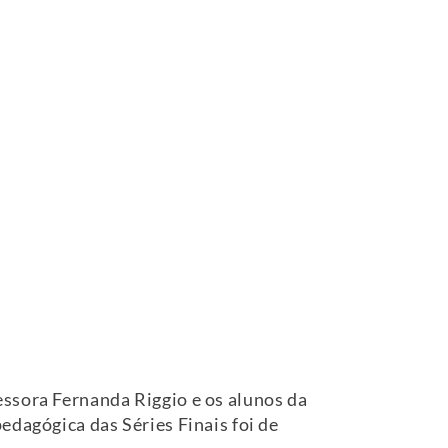
essora Fernanda Riggio e os alunos da
edagógica das Séries Finais foi de