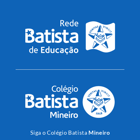
Siga o Colégio Batista
Mineiro