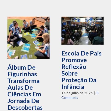
Escola De Pais
Promove
Reflexão
Álbum De
Sobre
Figurinhas
Proteção Da
Transforma
Infância
Aulas De
Ciências Em
14 de julho de 2026
|
0
Comments
Jornada De
Descobertas