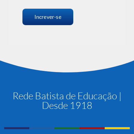
Increver-se
Rede Batista de Educação |
Desde 1918