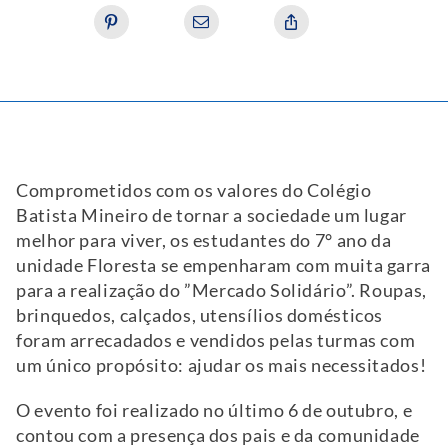
Comprometidos com os valores do Colégio
Batista Mineiro de tornar a sociedade um lugar
melhor para viver, os estudantes do 7° ano da
unidade Floresta se empenharam com muita garra
para a realização do ”Mercado Solidário”. Roupas,
brinquedos, calçados, utensílios domésticos
foram arrecadados e vendidos pelas turmas com
um único propósito: ajudar os mais necessitados!
O evento foi realizado no último 6 de outubro, e
contou com a presença dos pais e da comunidade