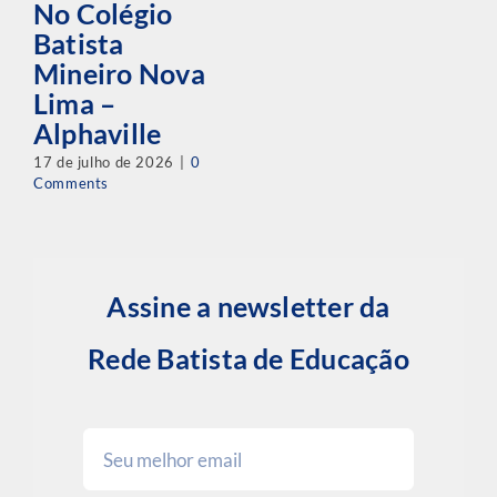
No Colégio
Batista
Mineiro Nova
Lima –
Alphaville
17 de julho de 2026
|
0
Comments
Assine a newsletter da
Rede Batista de Educação