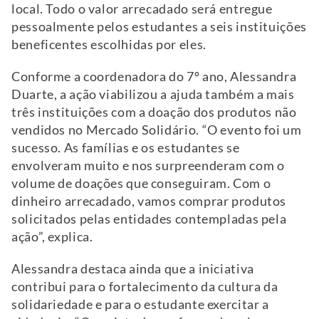
local. Todo o valor arrecadado será entregue
pessoalmente pelos estudantes a seis instituições
beneficentes escolhidas por eles.
Conforme a coordenadora do 7º ano, Alessandra
Duarte, a ação viabilizou a ajuda também a mais
três instituições com a doação dos produtos não
vendidos no Mercado Solidário. “O evento foi um
sucesso. As famílias e os estudantes se
envolveram muito e nos surpreenderam com o
volume de doações que conseguiram. Com o
dinheiro arrecadado, vamos comprar produtos
solicitados pelas entidades contempladas pela
ação”, explica.
Alessandra destaca ainda que a iniciativa
contribui para o fortalecimento da cultura da
solidariedade e para o estudante exercitar a