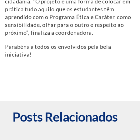
cidadania. “O projeto é uma forma de colocar em
prática tudo aquilo que os estudantes têm
aprendido com o Programa Ética e Caráter, como
sensibilidade, olhar para o outro e respeito ao
próximo”, finaliza a coordenadora.
Parabéns a todos os envolvidos pela bela
iniciativa!
Posts Relacionados