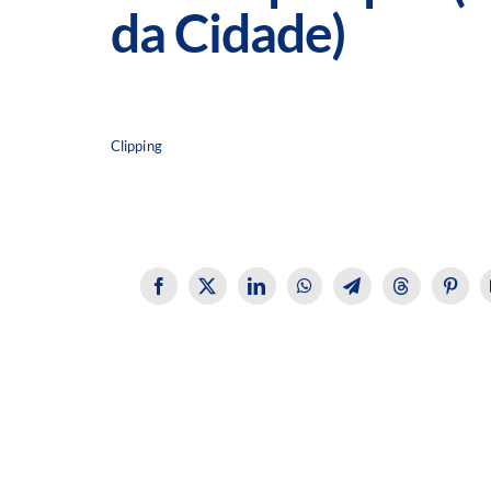
da Cidade)
Clipping