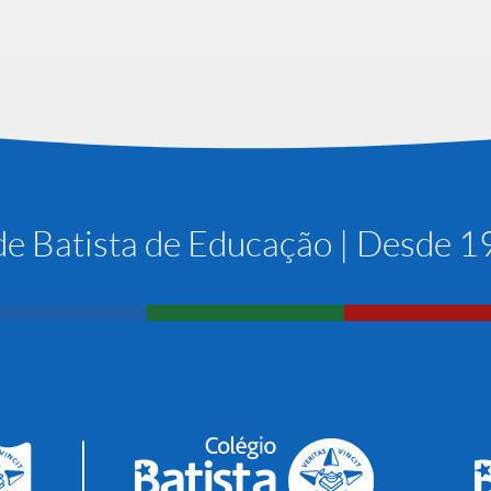
e Batista de Educação | Desde 