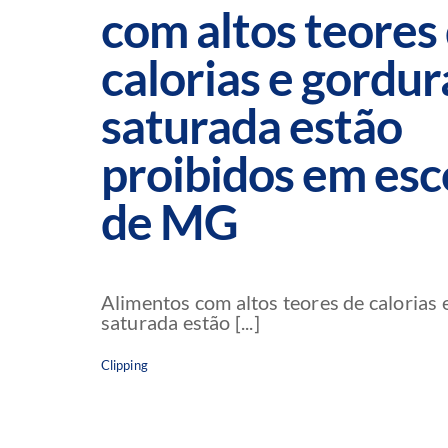
com altos teores
calorias e gordur
saturada estão
proibidos em esc
de MG
Alimentos com altos teores de calorias 
saturada estão [...]
Clipping