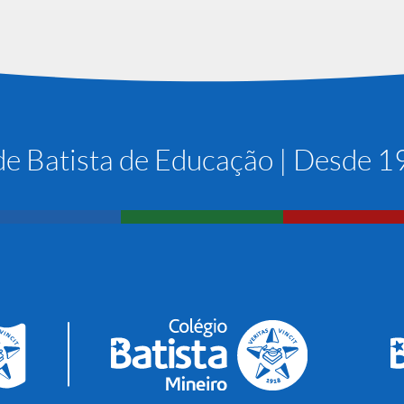
e Batista de Educação | Desde 