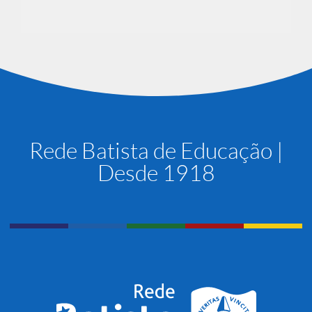
Rede Batista de Educação |
Desde 1918