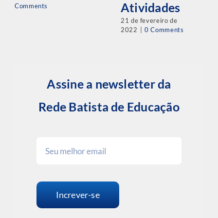
Atividades
Comments
21 de fevereiro de
2022
|
0 Comments
Assine a newsletter da
Rede Batista de Educação
Increver-se