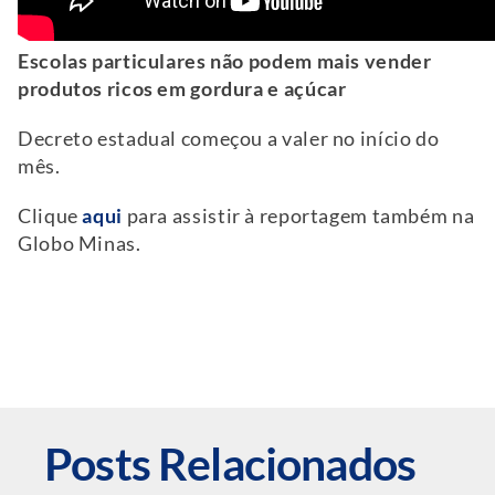
Escolas particulares não podem mais vender
produtos ricos em gordura e açúcar
Decreto estadual começou a valer no início do
mês.
Clique
aqui
para assistir à reportagem também na
Globo Minas.
Posts Relacionados