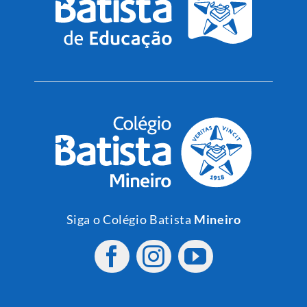
Siga o Colégio Batista
Mineiro