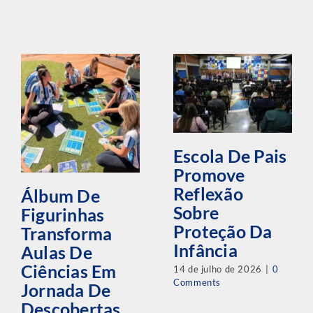
Escola De Pais
Promove
Reflexão
Álbum De
Sobre
Figurinhas
Proteção Da
Transforma
Infância
Aulas De
Ciências Em
14 de julho de 2026
|
0
Comments
Jornada De
Descobertas