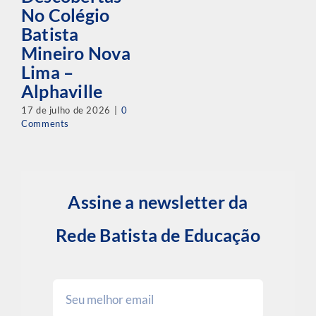
No Colégio
Batista
Mineiro Nova
Lima –
Alphaville
17 de julho de 2026
|
0
Comments
Assine a newsletter da
Rede Batista de Educação