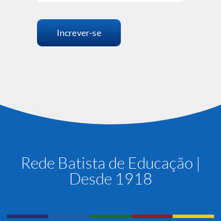
Increver-se
Rede Batista de Educação |
Desde 1918