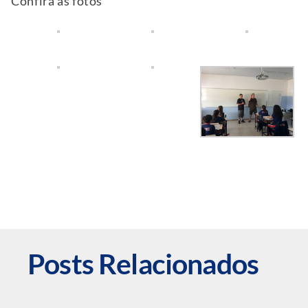
Confira as fotos
Posts Relacionados