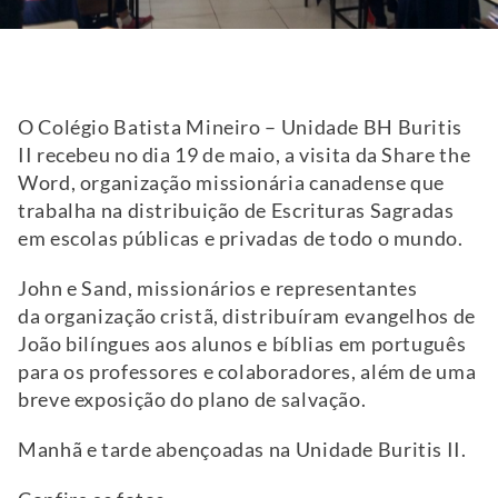
O Colégio Batista Mineiro – Unidade BH Buritis
II recebeu no dia 19 de maio, a visita da Share the
Word, organização missionária canadense que
trabalha na distribuição de Escrituras Sagradas
em escolas públicas e privadas de todo o mundo.
John e Sand, missionários e representantes
da organização cristã, distribuíram evangelhos de
João bilíngues aos alunos e bíblias em português
para os professores e colaboradores, além de uma
breve exposição do plano de salvação.
Manhã e tarde abençoadas na Unidade Buritis II.