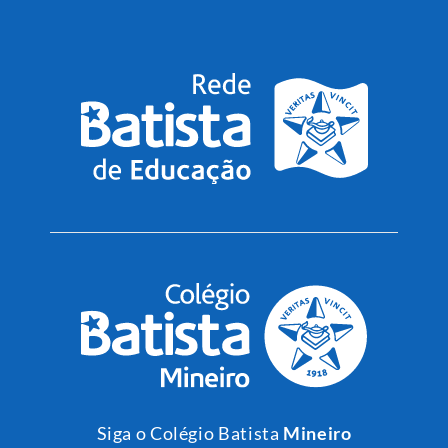
Siga o Colégio Batista
Mineiro