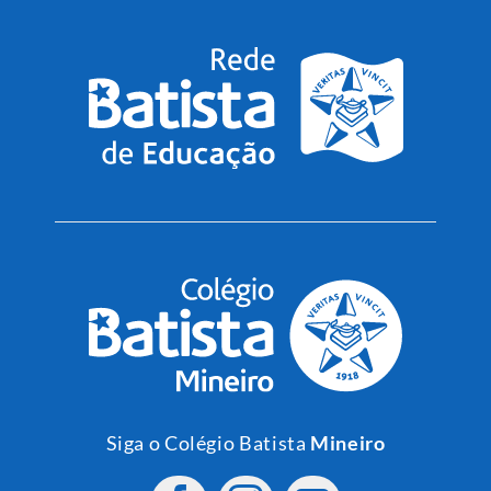
Siga o Colégio Batista
Mineiro
Siga o Colégio Batista
Brasil