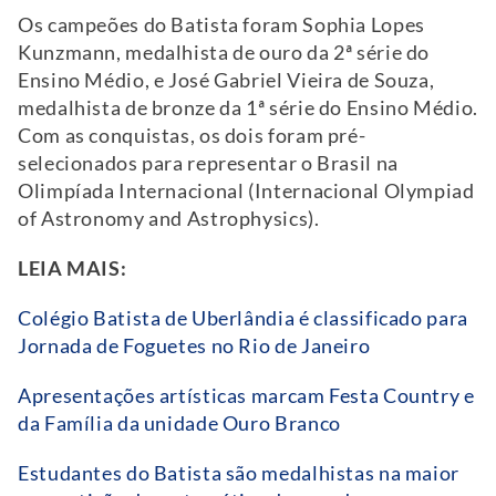
Os campeões do Batista foram Sophia Lopes
Kunzmann, medalhista de ouro da 2ª série do
Ensino Médio, e José Gabriel Vieira de Souza,
medalhista de bronze da 1ª série do Ensino Médio.
Com as conquistas, os dois foram pré-
selecionados para representar o Brasil na
Olimpíada Internacional (Internacional Olympiad
of Astronomy and Astrophysics).
LEIA MAIS:
Colégio Batista de Uberlândia é classificado para
Jornada de Foguetes no Rio de Janeiro
Apresentações artísticas marcam Festa Country e
da Família da unidade Ouro Branco
Estudantes do Batista são medalhistas na maior