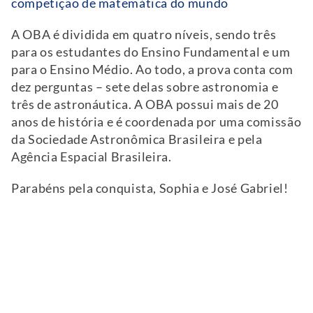
competição de matemática do mundo
A OBA é dividida em quatro níveis, sendo três
para os estudantes do Ensino Fundamental e um
para o Ensino Médio. Ao todo, a prova conta com
dez perguntas – sete delas sobre astronomia e
três de astronáutica. A OBA possui mais de 20
anos de história e é coordenada por uma comissão
da Sociedade Astronômica Brasileira e pela
Agência Espacial Brasileira.
Parabéns pela conquista, Sophia e José Gabriel!