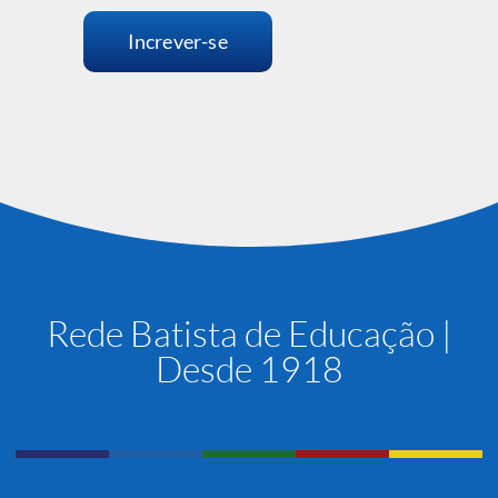
Desde 1918