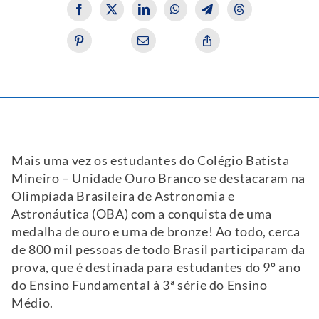
Mais uma vez os estudantes do Colégio Batista
Mineiro – Unidade Ouro Branco se destacaram na
Olimpíada Brasileira de Astronomia e
Astronáutica (OBA) com a conquista de uma
medalha de ouro e uma de bronze! Ao todo, cerca
de 800 mil pessoas de todo Brasil participaram da
prova, que é destinada para estudantes do 9º ano
do Ensino Fundamental à 3ª série do Ensino
Médio.