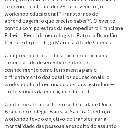
realizou, no último dia 29 de novembro, o
workshop educacional “Transtornos de
aprendizagem: o que preciso saber?”. O evento
contou com palestras da neuropediatra Franciane
Ribeiro Pena, da neurologista Patrícia Brandão
Reche e da psicóloga Marcela Ataíde Guedes.
Compreendendo a educação como forma de
promoção do desenvolvimento e do
conhecimento como ferramenta para o
enfrentamento dos desafios educacionais, o
workshop foi direcionado aos pais, estudantes,
profissionais da educação e da saúde.
Conforme afirma a diretora da unidade Ouro
Branco do Colégio Batista, Sandra Coelho, o
workshop teve o objetivo de transformar a
mentalidade das pessoas a respeito do assunto.