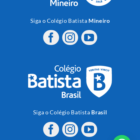
Siga o Colégio Batista
Mineiro
Siga o Colégio Batista
Brasil