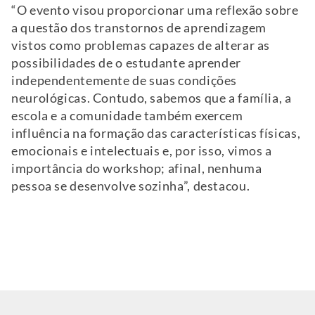
“O evento visou proporcionar uma reflexão sobre
a questão dos transtornos de aprendizagem
vistos como problemas capazes de alterar as
possibilidades de o estudante aprender
independentemente de suas condições
neurológicas. Contudo, sabemos que a família, a
escola e a comunidade também exercem
influência na formação das características físicas,
emocionais e intelectuais e, por isso, vimos a
importância do workshop; afinal, nenhuma
pessoa se desenvolve sozinha”, destacou.