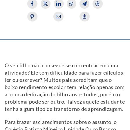
O seu filho não consegue se concentrar em uma
atividade? Ele tem dificuldade para fazer cálculos,
ler ou escrever? Muitos pais acreditam que o
baixo rendimento escolar tem relação apenas com
a pouca dedicação do filho aos estudos, porém o
problema pode ser outro. Talvez aquele estudante
tenha algum tipo de transtorno de aprendizagem.
Para trazer esclarecimentos sobre o assunto, o
Colégio Batista Mineiro Unidade Ouro Branco