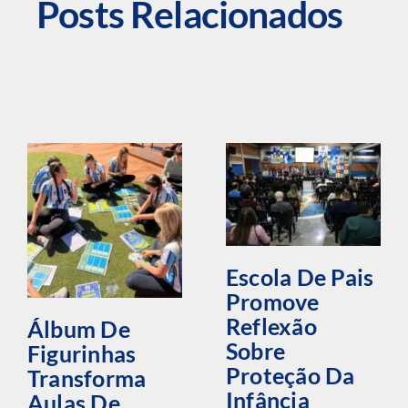
Posts Relacionados
Escola De Pais
Promove
Reflexão
Álbum De
Sobre
Figurinhas
Proteção Da
Transforma
Infância
Aulas De