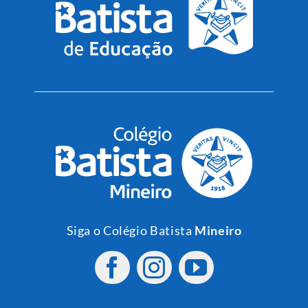
Siga o Colégio Batista
Mineiro