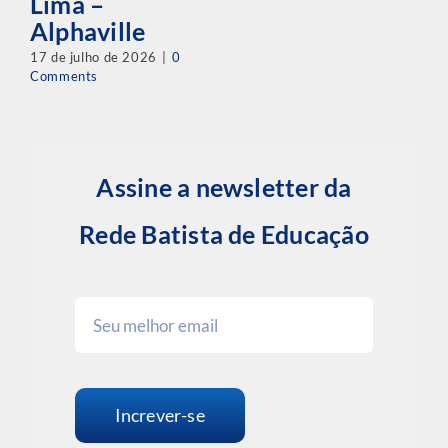
Lima –
Alphaville
17 de julho de 2026
|
0
Comments
Assine a newsletter da
Rede Batista de Educação
Increver-se