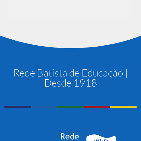
Rede Batista de Educação |
Desde 1918