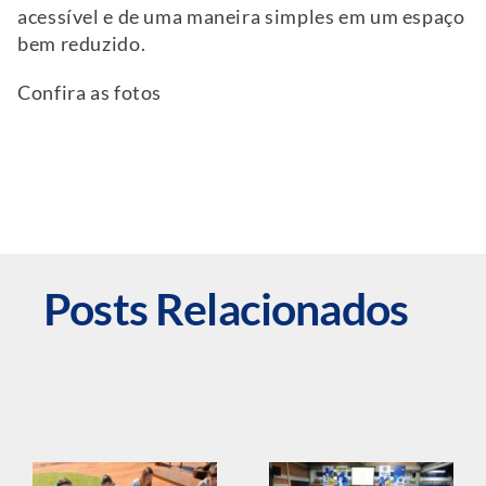
acessível e de uma maneira simples em um espaço
bem reduzido.
Confira as fotos
Posts Relacionados