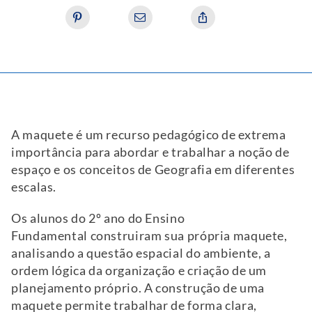
A maquete é um recurso pedagógico de extrema
importância para abordar e trabalhar a noção de
espaço e os conceitos de Geografia em diferentes
escalas.
Os alunos do 2º ano do Ensino
Fundamental construiram sua própria maquete,
analisando a questão espacial do ambiente, a
ordem lógica da organização e criação de um
planejamento próprio. A construção de uma
maquete permite trabalhar de forma clara,