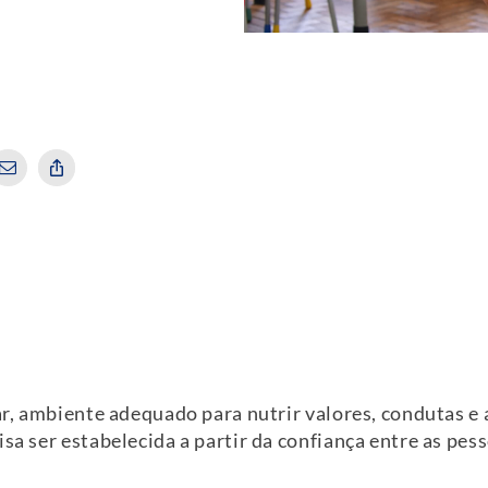
iar, ambiente adequado para nutrir valores, condutas 
sa ser estabelecida a partir da confiança entre as pess