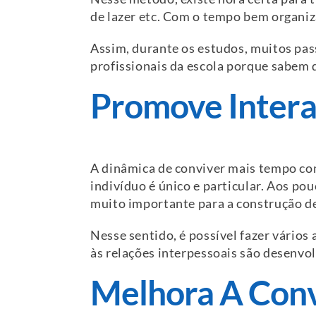
de lazer etc. Com o tempo bem organiz
Assim, durante os estudos, muitos pa
profissionais da escola porque sabem 
Promove Interaç
A dinâmica de conviver mais tempo co
indivíduo é único e particular. Aos pou
muito importante para a construção de
Nesse sentido, é possível fazer vários
às relações interpessoais são desenvol
Melhora A Conv