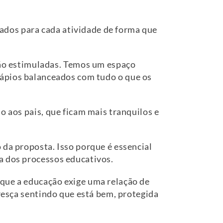
ados para cada atividade de forma que
ão estimuladas. Temos um espaço
dápios balanceados com tudo o que os
o aos pais, que ficam mais tranquilos e
 da proposta. Isso porque é essencial
a dos processos educativos.
 que a educação exige uma relação de
cresça sentindo que está bem, protegida