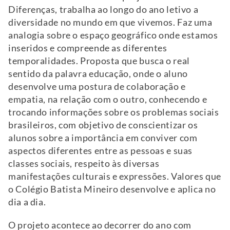
Diferenças, trabalha ao longo do ano letivo a
diversidade no mundo em que vivemos. Faz uma
analogia sobre o espaço geográfico onde estamos
inseridos e compreende as diferentes
temporalidades. Proposta que busca o real
sentido da palavra educação, onde o aluno
desenvolve uma postura de colaboração e
empatia, na relação com o outro, conhecendo e
trocando informações sobre os problemas sociais
brasileiros, com objetivo de conscientizar os
alunos sobre a importância em conviver com
aspectos diferentes entre as pessoas e suas
classes sociais, respeito às diversas
manifestações culturais e expressões. Valores que
o Colégio Batista Mineiro desenvolve e aplica no
dia a dia.
O projeto acontece ao decorrer do ano com