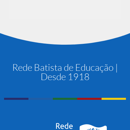
Rede Batista de Educação |
Desde 1918