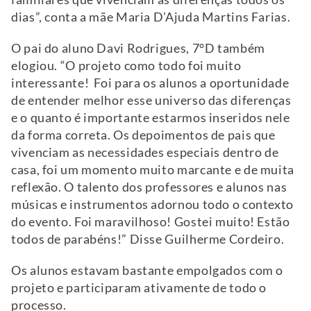
dias”, conta a mãe Maria D’Ajuda Martins Farias.
O pai do aluno Davi Rodrigues, 7°D também
elogiou. “O projeto como todo foi muito
interessante! Foi para os alunos a oportunidade
de entender melhor esse universo das diferenças
e o quanto é importante estarmos inseridos nele
da forma correta. Os depoimentos de pais que
vivenciam as necessidades especiais dentro de
casa, foi um momento muito marcante e de muita
reflexão. O talento dos professores e alunos nas
músicas e instrumentos adornou todo o contexto
do evento. Foi maravilhoso! Gostei muito! Estão
todos de parabéns!” Disse Guilherme Cordeiro.
Os alunos estavam bastante empolgados com o
projeto e participaram ativamente de todo o
processo.