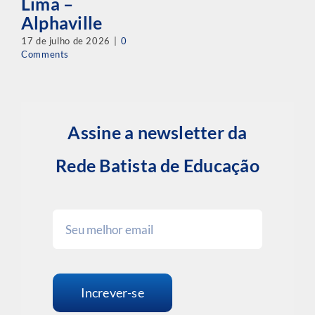
Lima –
Alphaville
17 de julho de 2026
|
0
Comments
Assine a newsletter da
Rede Batista de Educação
Increver-se