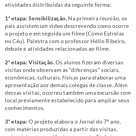
atividades distribuídas da seguinte forma:
1ª etapa: Sensibilização.
Na primeira reunião, os
pais assistem um vídeo descrevendo como ocorre
o projeto e em seguida um filme (Como Estrelas
no Céu). Palestra com o professor Hélio Ribeiro,
debate e atividades relacionadas ao filme.
2ª etapa: Visitação.
Os alunos fizeram diversas
visitas onde observam as “diferenças” sociais,
econômicas, culturais, físicas para elaborar uma
apresentação aos demais colegas de classe. Além
dessas visitas, ocorreu também uma excursão com
local previamente estabelecido para ampliar seus
conhecimentos.
3ª etapa:
O projeto elabora o Jornal do 7º ano,
com matérias produzidas a partir das visitas,