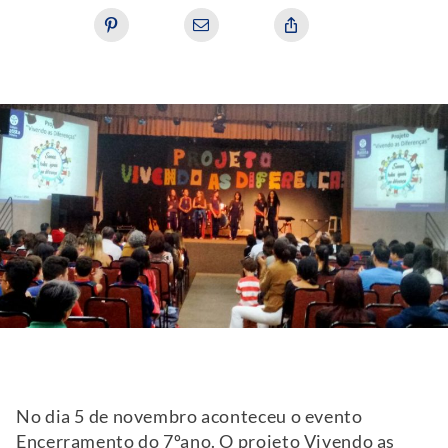
No dia 5 de novembro aconteceu o evento
Encerramento do 7ºano. O projeto Vivendo as