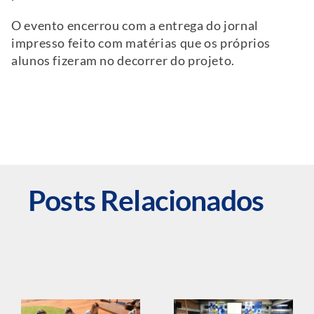
O evento encerrou com a entrega do jornal
impresso feito com matérias que os próprios
alunos fizeram no decorrer do projeto.
Posts Relacionados