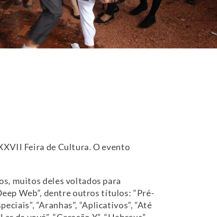
XXVII Feira de Cultura. O evento
os, muitos deles voltados para
Deep Web”, dentre outros títulos: “Pré-
peciais”, “Aranhas”, “Aplicativos”, “Até