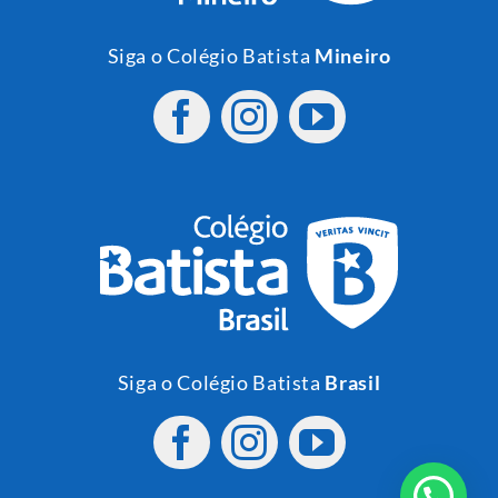
Siga o Colégio Batista
Mineiro
Siga o Colégio Batista
Brasil