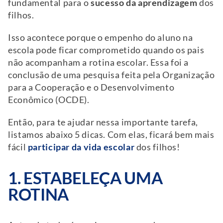
fundamental para o
sucesso da aprendizagem
dos
filhos.
Isso acontece porque o empenho do aluno na
escola pode ficar comprometido quando os pais
não acompanham a rotina escolar. Essa foi a
conclusão de uma pesquisa feita pela Organização
para a Cooperação e o Desenvolvimento
Econômico (OCDE).
Então, para te ajudar nessa importante tarefa,
listamos abaixo 5 dicas. Com elas, ficará bem mais
fácil
participar da vida escolar
dos filhos!
1. ESTABELEÇA UMA
ROTINA