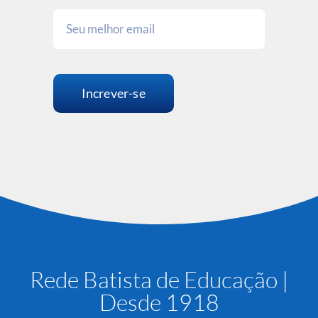
Increver-se
Rede Batista de Educação |
Desde 1918