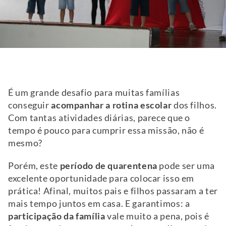
É um grande desafio para muitas famílias
conseguir
acompanhar a rotina escolar
dos filhos.
Com tantas atividades diárias, parece que o
tempo é pouco para cumprir essa missão, não é
mesmo?
Porém, este
período de quarentena
pode ser uma
excelente oportunidade para colocar isso em
prática! Afinal, muitos pais e filhos passaram a ter
mais tempo juntos em casa. E garantimos: a
participação da família
vale muito a pena, pois é