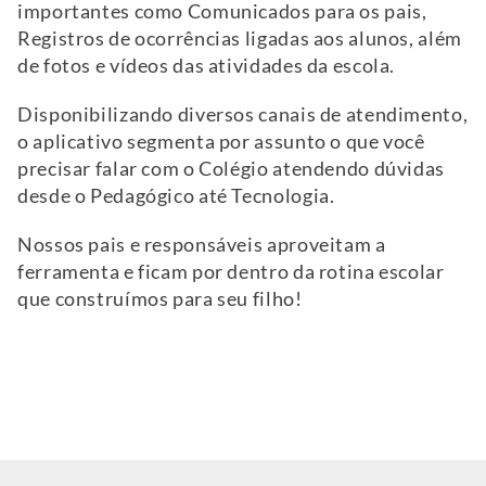
importantes como Comunicados para os pais,
Registros de ocorrências ligadas aos alunos, além
de fotos e vídeos das atividades da escola.
Disponibilizando diversos canais de atendimento,
o aplicativo segmenta por assunto o que você
precisar falar com o Colégio atendendo dúvidas
desde o Pedagógico até Tecnologia.
Nossos pais e responsáveis aproveitam a
ferramenta e ficam por dentro da rotina escolar
que construímos para seu filho!