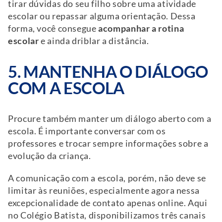
tirar dúvidas do seu filho sobre uma atividade
escolar ou repassar alguma orientação. Dessa
forma, você consegue
acompanhar a rotina
escolar
e ainda driblar a distância.
5. MANTENHA O DIÁLOGO
COM A ESCOLA
Procure também manter um diálogo aberto com a
escola. É importante conversar com os
professores e trocar sempre informações sobre a
evolução da criança.
A comunicação com a escola, porém, não deve se
limitar às reuniões, especialmente agora nessa
excepcionalidade de contato apenas online. Aqui
no Colégio Batista, disponibilizamos três canais