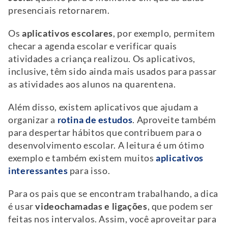
presenciais retornarem.
Os
aplicativos escolares
, por exemplo, permitem
checar a agenda escolar e verificar quais
atividades a criança realizou. Os aplicativos,
inclusive, têm sido ainda mais usados para passar
as atividades aos alunos na quarentena.
Além disso, existem aplicativos que ajudam a
organizar a
rotina de estudos
. Aproveite também
para despertar hábitos que contribuem para o
desenvolvimento escolar. A leitura é um ótimo
exemplo e também existem muitos
aplicativos
interessantes
para isso.
Para os pais que se encontram trabalhando, a dica
é usar
videochamadas e ligações
, que podem ser
feitas nos intervalos. Assim, você aproveitar para