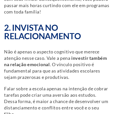
passar mais horas curtindo com ele em programas
com toda família!
2. INVISTA NO
RELACIONAMENTO
Não é apenas o aspecto cognitivo que merece
atenção nesse caso. Vale a pena
investir também
na relação emocional
. O vínculo positivo é
fundamental para que as atividades escolares
sejam prazerosas e produtivas.
Falar sobre a escola apenas na intenção de cobrar
tarefas pode criar uma aversão aos estudos.
Dessa forma, é maior a chance de desenvolver um
distanciamento e conflitos entre você e o seu