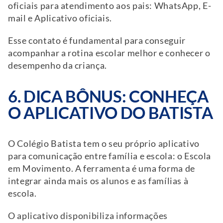
oficiais para atendimento aos pais: WhatsApp, E-
mail e Aplicativo oficiais.
Esse contato é fundamental para conseguir
acompanhar a rotina escolar melhor e conhecer o
desempenho da criança.
6. DICA BÔNUS: CONHEÇA
O APLICATIVO DO BATISTA
O Colégio Batista tem o seu próprio aplicativo
para comunicação entre família e escola: o Escola
em Movimento. A ferramenta é uma forma de
integrar ainda mais os alunos e as famílias à
escola.
O aplicativo disponibiliza informações