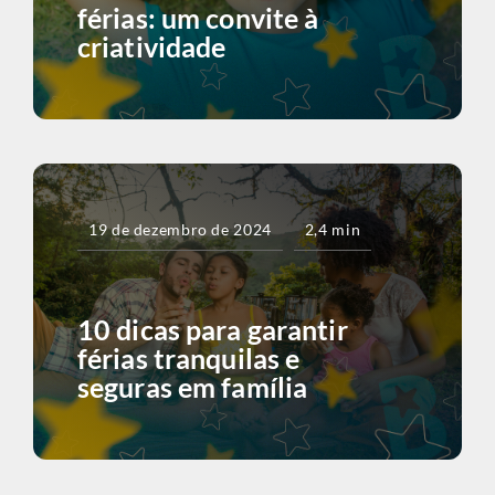
férias: um convite à
criatividade
19 de dezembro de 2024
2,4 min
10 dicas para garantir
férias tranquilas e
seguras em família