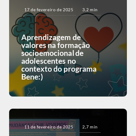
17 de fevereiro de 2025
3,2 min
Aprendizagem de
valores na formação
socioemocional de
adolescentes no
contexto do programa
Bene:)
11 de fevereiro de 2025
2,7 min