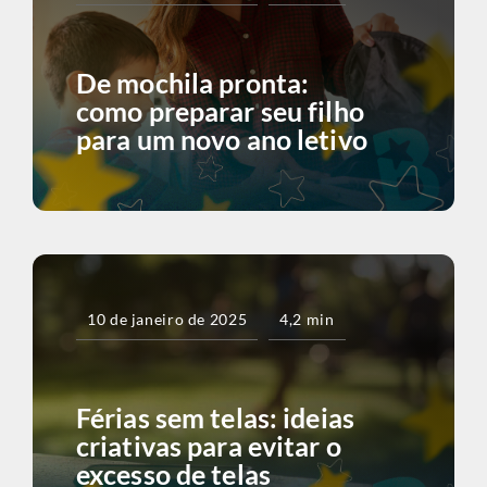
De mochila pronta:
como preparar seu filho
para um novo ano letivo
10 de janeiro de 2025
4,2 min
Férias sem telas: ideias
criativas para evitar o
excesso de telas