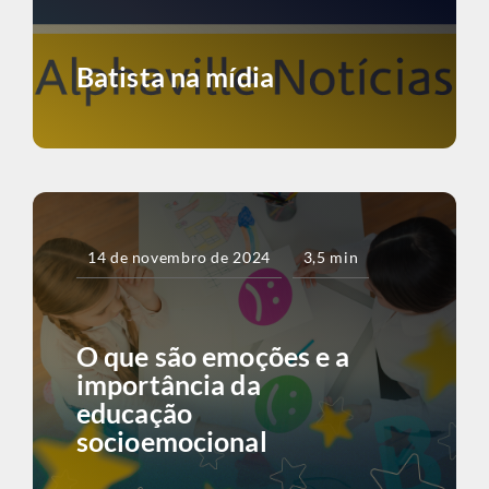
Batista na mídia
14 de novembro de 2024
3,5 min
O que são emoções e a
importância da
educação
socioemocional