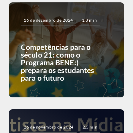
16 de dezembro de 2024
1,8 min
Competências para o
século 21: como o
Programa BENE:)
prepara os estudantes
para o futuro
26 de novembro de 2024
2,5 min