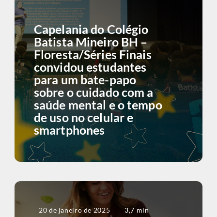
Capelania do Colégio
Batista Mineiro BH –
Floresta/Séries Finais
convidou estudantes
para um bate-papo
sobre o cuidado com a
saúde mental e o tempo
de uso no celular e
smartphones
20 de janeiro de 2025
3,7 min