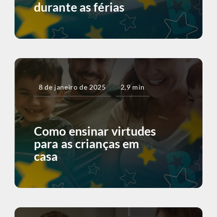
durante as férias
8 de janeiro de 2025
2,9 min
Como ensinar virtudes
para as crianças em
casa