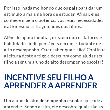
Por isso, nada melhor do que os pais para dar um
estímulo a mais na hora de estudar. Afinal, eles
conhecem bem o potencial, as reais necessidades
e até mesmo as fragilidades dos filhos.
Além do apoio familiar, existem outros fatores e
habilidades indispensáveis em um estudante de
alto desempenho. Quer saber quais são? Continue
a leitura deste artigo e descubra como ajudar seu
filho a ser um aluno de alto desempenho escolar!
INCENTIVE SEU FILHO A
APRENDER A APRENDER
Um aluno de
alto desempenho escolar
aprende a
aprender. Sendo assim, ele descobre quais são as