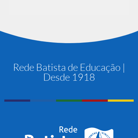
Rede Batista de Educação |
Desde 1918