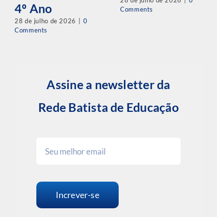
28 de julho de 2026
|
0
4º Ano
Comments
28 de julho de 2026
|
0
Comments
Assine a newsletter da
Rede Batista de Educação
Increver-se