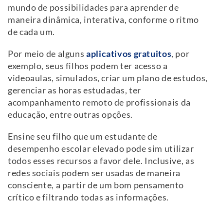
mundo de possibilidades para aprender de
maneira dinâmica, interativa, conforme o ritmo
de cada um.
Por meio de alguns
aplicativos gratuitos
, por
exemplo, seus filhos podem ter acesso a
videoaulas, simulados, criar um plano de estudos,
gerenciar as horas estudadas, ter
acompanhamento remoto de profissionais da
educação, entre outras opções.
Ensine seu filho que um estudante de
desempenho escolar elevado pode sim utilizar
todos esses recursos a favor dele. Inclusive, as
redes sociais podem ser usadas de maneira
consciente, a partir de um bom pensamento
crítico e filtrando todas as informações.