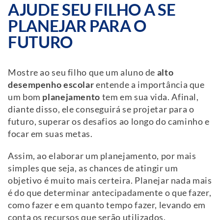
AJUDE SEU FILHO A SE
PLANEJAR PARA O
FUTURO
Mostre ao seu filho que um aluno de
alto
desempenho escolar
entende a importância que
um bom
planejamento
tem em sua vida. Afinal,
diante disso, ele conseguirá se projetar para o
futuro, superar os desafios ao longo do caminho e
focar em suas metas.
Assim, ao elaborar um planejamento, por mais
simples que seja, as chances de atingir um
objetivo é muito mais certeira. Planejar nada mais
é do que determinar antecipadamente o que fazer,
como fazer e em quanto tempo fazer, levando em
conta os recursos que serão utilizados.