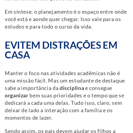
Em síntese, o planejamento é o espaço entre onde
você está e aonde quer chegar. Isso vale para os
estudos e para todo o curso da vida.
EVITEM DISTRAÇÕES EM
CASA
Manter o foco nas atividades acadêmicas não é
uma missão fácil. Mas um estudante de destaque
sabe a importância da
disciplina
e consegue
organizar
bem suas prioridades e o tempo que se
dedicará a cada uma delas. Tudo isso, claro, sem
deixar de lado a interação com a família e os
momentos de lazer.
Sendo assim, os pais devem ajudar os filhos a