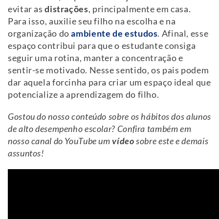
evitar as
distrações
, principalmente em casa.
Para isso, auxilie seu filho na escolha e na
organização do
ambiente de estudos
. Afinal, esse
espaço contribui para que o estudante consiga
seguir uma rotina, manter a concentração e
sentir-se motivado. Nesse sentido, os pais podem
dar aquela forcinha para criar um espaço ideal que
potencialize a aprendizagem do filho.
Gostou do nosso conteúdo sobre os hábitos dos alunos
de alto desempenho escolar? Confira também em
nosso canal do YouTube um
vídeo
sobre este e demais
assuntos!