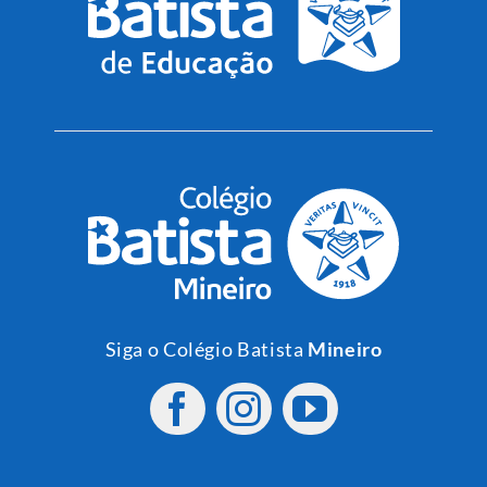
Siga o Colégio Batista
Mineiro