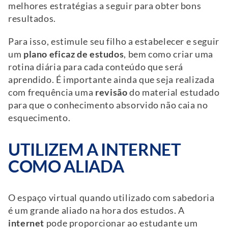
melhores estratégias a seguir para obter bons
resultados.
Para isso, estimule seu filho a estabelecer e seguir
um
plano eficaz de estudos
, bem como criar uma
rotina diária para cada conteúdo que será
aprendido. É importante ainda que seja realizada
com frequência uma
revisão
do material estudado
para que o conhecimento absorvido não caia no
esquecimento.
UTILIZEM A INTERNET
COMO ALIADA
O espaço virtual quando utilizado com sabedoria
é um grande aliado na hora dos estudos. A
internet
pode proporcionar ao estudante um