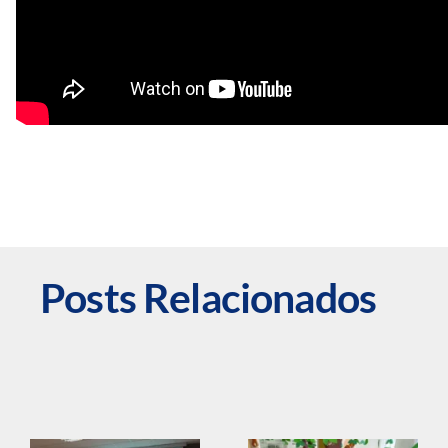
Posts Relacionados