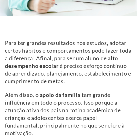
Para ter grandes resultados nos estudos, adotar
certos hábitos e comportamentos pode fazer toda
a diferença! Afinal, para ser um aluno de
alto
desempenho
escolar
é preciso esforço contínuo
de aprendizado, planejamento, estabelecimento e
cumprimento de metas.
Além disso, o
apoio da família
tem grande
influência em todo o processo. Isso porque a
atuação ativa dos pais na rotina acadêmica de
crianças e adolescentes exerce papel
fundamental, principalmente no que se refere à
motivação.