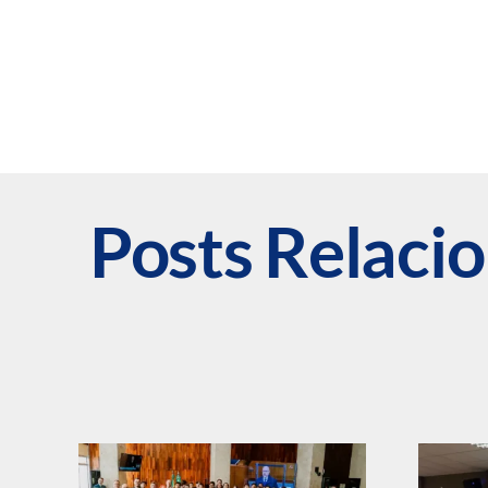
Posts Relaci