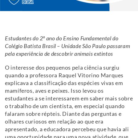
Estudantes do 2º ano do Ensino Fundamental do
Colégio Batista Brasil – Unidade São Paulo passaram
pela experiência de descobrir animais extintos
O interesse dos pequenos pela ciência surgiu
quando a professora Raquel Vitorino Marques
explicava a classificação das espécies vivas em
mamíferos, aves e peixes. Isso levou os
estudantes a se interessarem em saber mais sobre
o trabalho de um cientista, em especial quando
falaram sobre répteis. Diante das perguntas e
olhares curiosos em relação ao que era
apresentado, a educadora percebeu que havia ali
uma oportunidade para uma nova atividade, que