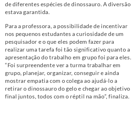
de diferentes espécies de dinossauro. A diversão
estava garantida.
Para a professora, a possibilidade de incentivar
nos pequenos estudantes a curiosidade de um
pesquisador e o que eles podem fazer para
realizar uma tarefa foi tão significativo quanto a
apresentação do trabalho em grupo foi para eles.
“Foi surpreendente ver a turma trabalhar em
grupo, planejar, organizar, conseguir e ainda
mostrar empatia com o colega ao ajudá-lo a
retirar o dinossauro do gelo e chegar ao objetivo
final juntos, todos com o réptil na mão”, finaliza.