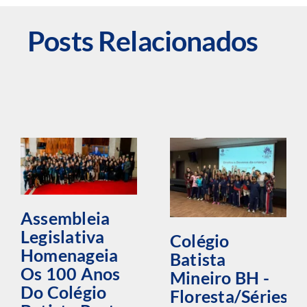
Posts Relacionados
Assembleia
Legislativa
Colégio
Homenageia
Batista
Os 100 Anos
Mineiro BH -
Do Colégio
Floresta/Séries