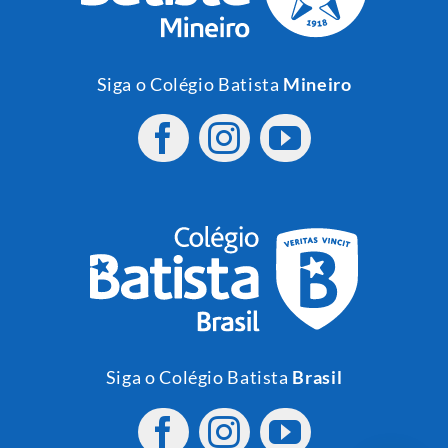
Siga o Colégio Batista
Mineiro
Siga o Colégio Batista
Brasil