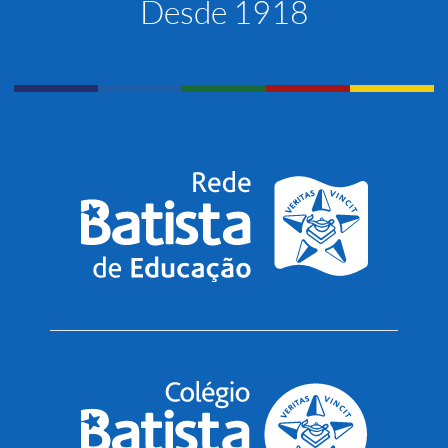
Desde 1918