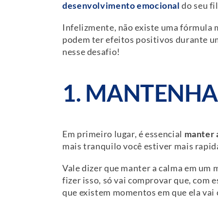
desenvolvimento emocional
do seu fi
Infelizmente, não existe uma fórmula
podem ter efeitos positivos durante um
nesse desafio!
1. MANTENHA
Em primeiro lugar, é essencial
manter 
mais tranquilo você estiver mais rapid
Vale dizer que manter a calma em um m
fizer isso, só vai comprovar que, com 
que existem momentos em que ela vai c