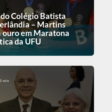
do Colégio Batista
erlândia – Martins
 ouro em Maratona
tica da UFU
3 min