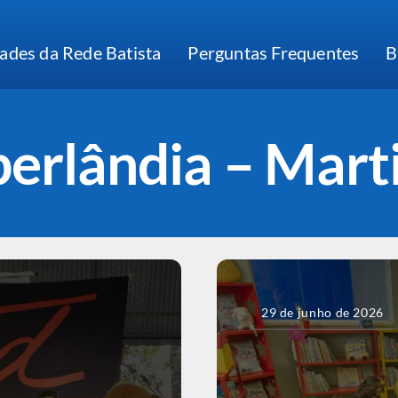
ades da Rede Batista
Perguntas Frequentes
B
erlândia – Mart
29 de junho de 2026