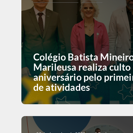
Colégio Batista Mineir
Marileusa realiza culto
aniversário pelo primei
de atividades