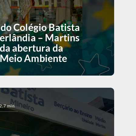
do Colégio Batista
erlândia – Martins
da abertura da
 Meio Ambiente
2,7 min