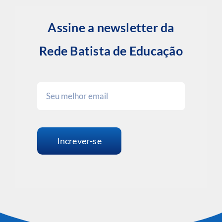
Assine a newsletter da
Rede Batista de Educação
Increver-se