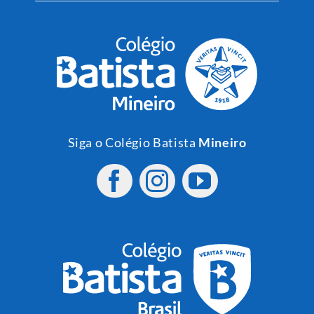
Siga o Colégio Batista
Mineiro