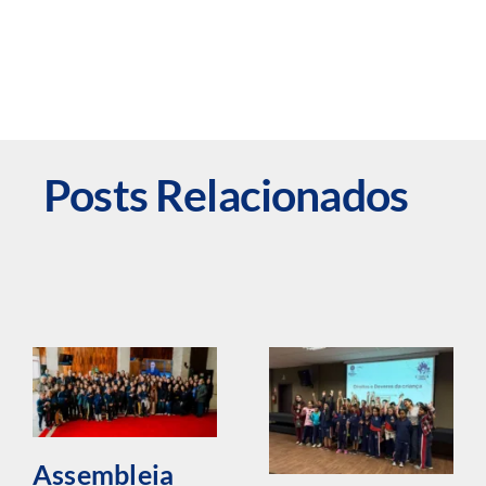
Posts Relacionados
Assembleia