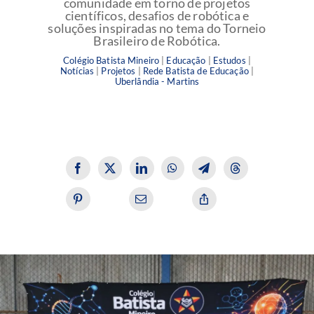
comunidade em torno de projetos
científicos, desafios de robótica e
soluções inspiradas no tema do Torneio
Brasileiro de Robótica.
Colégio Batista Mineiro
|
Educação
|
Estudos
|
Notícias
|
Projetos
|
Rede Batista de Educação
|
Uberlândia - Martins