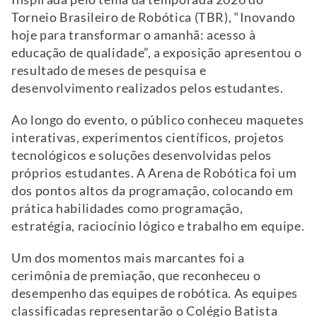
Torneio Brasileiro de Robótica (TBR), “Inovando
hoje para transformar o amanhã: acesso à
educação de qualidade”, a exposição apresentou o
resultado de meses de pesquisa e
desenvolvimento realizados pelos estudantes.
Ao longo do evento, o público conheceu maquetes
interativas, experimentos científicos, projetos
tecnológicos e soluções desenvolvidas pelos
próprios estudantes. A Arena de Robótica foi um
dos pontos altos da programação, colocando em
prática habilidades como programação,
estratégia, raciocínio lógico e trabalho em equipe.
Um dos momentos mais marcantes foi a
cerimônia de premiação, que reconheceu o
desempenho das equipes de robótica. As equipes
classificadas representarão o Colégio Batista