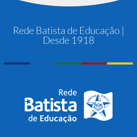
Rede Batista de Educação |
Desde 1918