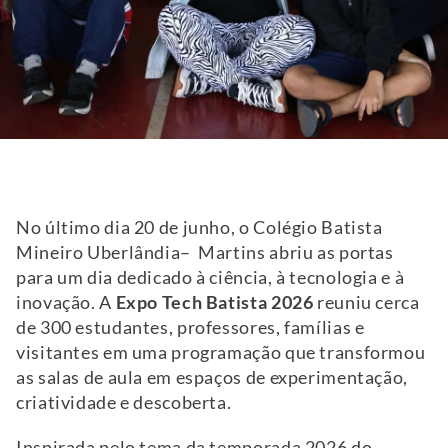
No último dia 20 de junho, o Colégio Batista
Mineiro Uberlândia– Martins abriu as portas
para um dia dedicado à ciência, à tecnologia e à
inovação. A
Expo Tech Batista 2026
reuniu cerca
de 300 estudantes, professores, famílias e
visitantes em uma programação que transformou
as salas de aula em espaços de experimentação,
criatividade e descoberta.
Inspirada pelo tema da temporada 2026 do