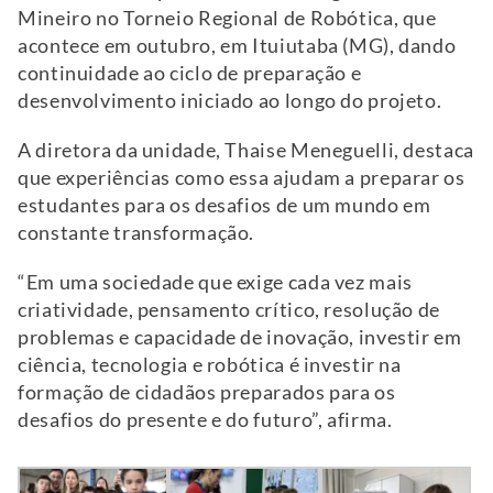
Mineiro no Torneio Regional de Robótica, que
acontece em outubro, em Ituiutaba (MG), dando
continuidade ao ciclo de preparação e
desenvolvimento iniciado ao longo do projeto.
A diretora da unidade, Thaise Meneguelli, destaca
que experiências como essa ajudam a preparar os
estudantes para os desafios de um mundo em
constante transformação.
“Em uma sociedade que exige cada vez mais
criatividade, pensamento crítico, resolução de
problemas e capacidade de inovação, investir em
ciência, tecnologia e robótica é investir na
formação de cidadãos preparados para os
desafios do presente e do futuro”, afirma.