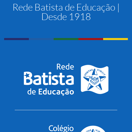
Rede Batista de Educação |
Desde 1918