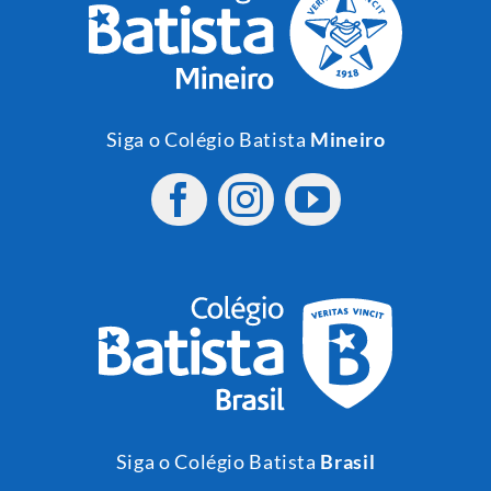
Siga o Colégio Batista
Mineiro
Siga o Colégio Batista
Brasil