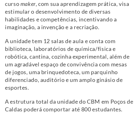
curso
maker
, com sua aprendizagem prática, visa
estimular o desenvolvimento de diversas
habilidades e competências, incentivando a
imaginação, a invenção e a recriação.
A unidade tem 12 salas de aula e conta com
biblioteca, laboratórios de química/física e
robótica, cantina, cozinha experimental, além de
um agradável espaço de convivência com mesas
de jogos, uma brinquedoteca, um parquinho
diferenciado, auditório e um amplo ginásio de
esportes.
A estrutura total da unidade do CBM em Poços de
Caldas poderá comportar até 800 estudantes.