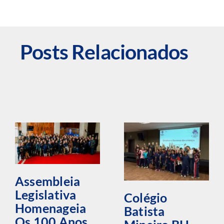
Posts Relacionados
Assembleia
Legislativa
Colégio
Homenageia
Batista
Os 100 Anos