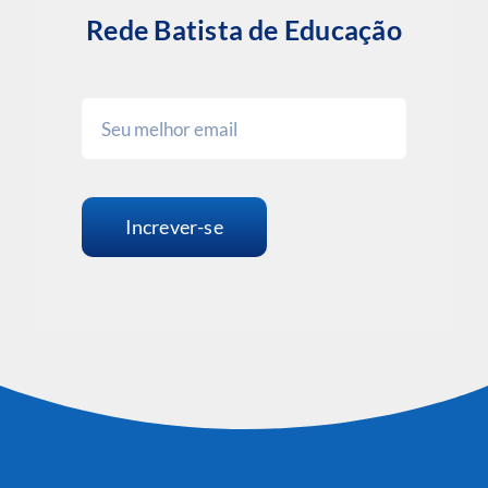
Rede Batista de Educação
Increver-se