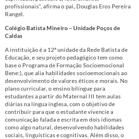
profissionais”, afirma o pai, Douglas Eros Pereira
Rangel.
Colégio Batista Mineiro – Unidade Poços de
Caldas
A instituição é a 12ª unidade da Rede Batista de
Educação, e seu projeto pedagógico tem como
base o Programa de Formação Socioemocional
Bene:), que alia habilidades socioemocionais ao
desenvolvimento de valores éticos e morais. No
plano curricular, o ensino bilíngue para
estudantes a partir do Maternal III tem aulas
diárias na língua inglesa, com o objetivo de
contribuir para que o estudante vivencie a
comunicação falada e escrita em dois idiomas
como algo natural, desenvolvendo habilidades
sociais, linguísticas e cognitivas. Além disso, o