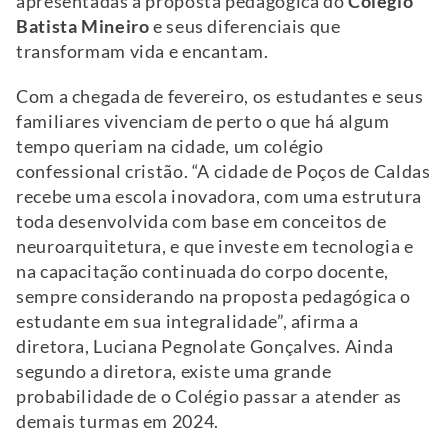
apresentadas à proposta pedagógica do
Colégio
Batista Mineiro
e seus diferenciais que
transformam vida e encantam.
Com a chegada de fevereiro, os estudantes e seus
familiares vivenciam de perto o que há algum
tempo queriam na cidade, um colégio
confessional cristão. “A cidade de Poços de Caldas
recebe uma escola inovadora, com uma estrutura
toda desenvolvida com base em conceitos de
neuroarquitetura, e que investe em tecnologia e
na capacitação continuada do corpo docente,
sempre considerando na proposta pedagógica o
estudante em sua integralidade”, afirma a
diretora, Luciana Pegnolate Gonçalves. Ainda
segundo a diretora, existe uma grande
probabilidade de o Colégio passar a atender as
demais turmas em 2024.