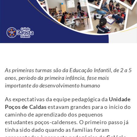
As primeiras turmas são da Educação Infantil, de 2 a 5
anos, período da primeira infância, fase mais
importante do desenvolvimento humano
As expectativas da equipe pedagógica da
Unidade
Poços de Caldas
estavam grandes para o início do
caminho de aprendizado dos pequenos
estudantes poços-caldenses. O primeiro passo já
tinha sido dado quando as famílias foram