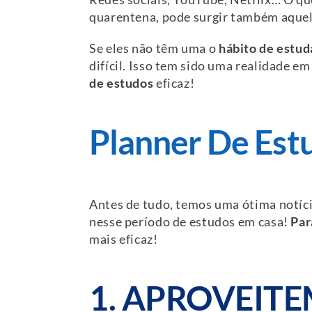
quarentena, pode surgir também aquela
Se eles não têm uma o
hábito de estud
difícil. Isso tem sido uma realidade em
de estudos
eficaz!
Planner De Est
Antes de tudo, temos uma ótima notí
nesse período de estudos em casa!
Par
mais eficaz!
1. APROVEIT