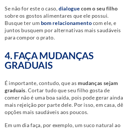
Se não for este o caso,
dialogue
com o seu filho
sobre os gostos alimentares que ele possui.
Busque ter um
bom relacionamento
com ele, e
juntos busquem por alternativas mais saudáveis
para compor o prato.
4. FAÇA MUDANÇAS
GRADUAIS
É importante, contudo, que as
mudanças sejam
graduais
. Cortar tudo que seu filho gosta de
comer não é uma boa saída, pois pode gerar ainda
mais rejeição por parte dele. Por isso, em casa, dê
opções mais saudáveis aos poucos.
Em um dia faça, por exemplo, um suco natural ao