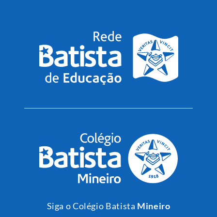
Siga o Colégio Batista
Mineiro