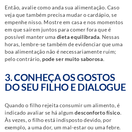
Então, avalie como anda sua alimentação. Caso
veja que também precisa mudar o cardápio, se
empenhe nisso. Mostre em casa e nos momentos
em que saírem juntos para comer fora que é
possível manter uma
dieta equilibrada
. Nessas
horas, lembre-se também de evidenciar que uma
boa alimentação não é necessariamente ruim;
pelo contrário,
pode ser muito saborosa
.
3. CONHEÇA OS GOSTOS
DO SEU FILHO E DIALOGUE
Quando o filho rejeita consumir um alimento, é
indicado avaliar se há algum
desconforto físico
.
Às vezes, o filho está indisposto devido, por
exemplo, a uma dor, um mal-estar ou uma febre.