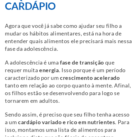
CARDÁPIO
Agora que você já sabe como ajudar seu filho a
mudar os hábitos alimentares, está na hora de
entender quais alimentos ele precisará mais nessa
fase da adolescência.
A adolescência é uma
fase de transição
que
requer muita
energia
. Isso porque é um período
caracterizado por um
crescimento acelerado
tanto em relação ao corpo quanto à mente. Afinal,
os filhos estão se desenvolvendo para logo se
tornarem em adultos.
Sendo assim, é preciso que seu filho tenha acesso
a um
cardápio variado e rico em nutrientes
. Para
isso, montamos uma lista de alimentos para