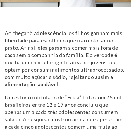
Ao chegar à
adolescência
, os filhos ganham mais
liberdade para escolher o que irão colocar no
prato. Afinal, eles passam a comer mais fora de
casa sem a companhia da família. E a verdade é
que há uma parcela significativa de jovens que
optam por consumir alimentos ultraprocessados,
com muito açúcar e sódio, rejeitando assim a
alimentação saudável
.
Um estudo intitulado de “Erica” feito com 75 mil
brasileiros entre 12 e 17 anos concluiu que
apenas um a cada três adolescentes consumem
salada. A pesquisa mostrou ainda que apenas um
a cada cinco adolescentes comem uma fruta ao