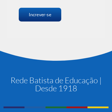
Increver-se
Rede Batista de Educação |
Desde 1918