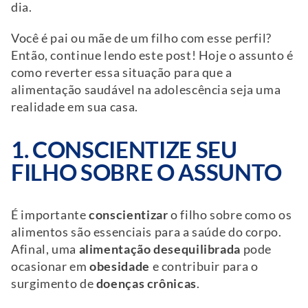
dia.
Você é pai ou mãe de um filho com esse perfil?
Então, continue lendo este post! Hoje o assunto é
como reverter essa situação para que a
alimentação saudável na adolescência seja uma
realidade em sua casa.
1. CONSCIENTIZE SEU
FILHO SOBRE O ASSUNTO
É importante
conscientizar
o filho sobre como os
alimentos são essenciais para a saúde do corpo.
Afinal, uma
alimentação desequilibrada
pode
ocasionar em
obesidade
e contribuir para o
surgimento de
doenças crônicas
.