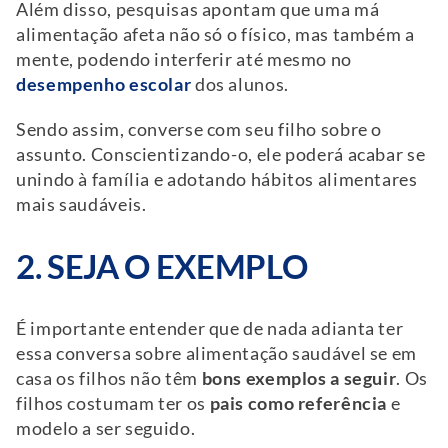
Além disso, pesquisas apontam que uma má
alimentação afeta não só o físico, mas também a
mente, podendo interferir até mesmo no
desempenho escolar
dos alunos.
Sendo assim, converse com seu filho sobre o
assunto. Conscientizando-o, ele poderá acabar se
unindo à família e adotando hábitos alimentares
mais saudáveis.
2. SEJA O EXEMPLO
É importante entender que de nada adianta ter
essa conversa sobre alimentação saudável se em
casa os filhos não têm
bons exemplos a seguir
. Os
filhos costumam ter os
pais como referência
e
modelo a ser seguido.