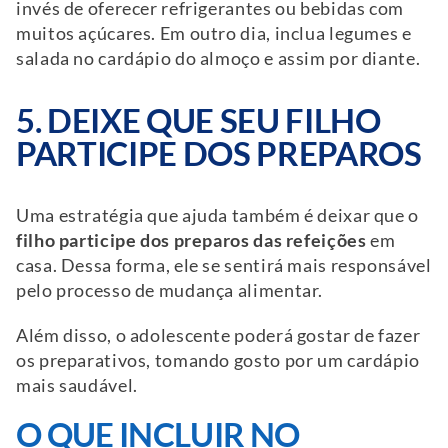
invés de oferecer refrigerantes ou bebidas com
muitos açúcares. Em outro dia, inclua legumes e
salada no cardápio do almoço e assim por diante.
5. DEIXE QUE SEU FILHO
PARTICIPE DOS PREPAROS
Uma estratégia que ajuda também é deixar que o
filho participe dos preparos
das refeições
em
casa. Dessa forma, ele se sentirá mais responsável
pelo processo de mudança alimentar.
Além disso, o adolescente poderá gostar de fazer
os preparativos, tomando gosto por um cardápio
mais saudável.
O QUE INCLUIR NO