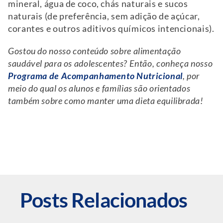
mineral, água de coco, chás naturais e sucos
naturais (de preferência, sem adição de açúcar,
corantes e outros aditivos químicos intencionais).
Gostou do nosso conteúdo sobre alimentação
saudável para os adolescentes? Então, conheça nosso
Programa de Acompanhamento Nutricional
, por
meio do qual os alunos e famílias são orientados
também sobre como manter uma dieta equilibrada!
Posts Relacionados