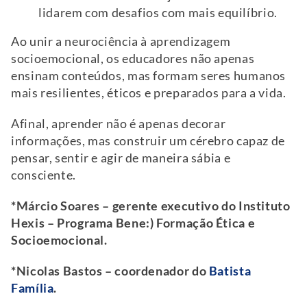
lidarem com desafios com mais equilíbrio.
Ao unir a neurociência à aprendizagem
socioemocional, os educadores não apenas
ensinam conteúdos, mas formam seres humanos
mais resilientes, éticos e preparados para a vida.
Afinal, aprender não é apenas decorar
informações, mas construir um cérebro capaz de
pensar, sentir e agir de maneira sábia e
consciente.
*Márcio Soares – gerente executivo do Instituto
Hexis – Programa Bene:) Formação Ética e
Socioemocional.
*Nicolas Bastos – coordenador do
Batista
Família
.