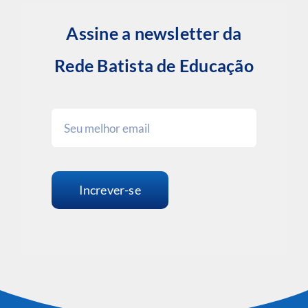
Assine a newsletter da
Rede Batista de Educação
Increver-se