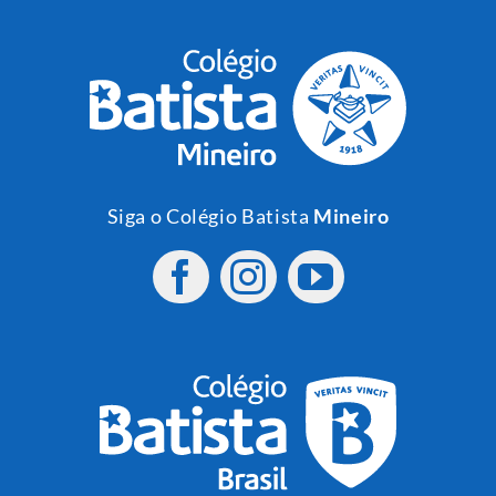
Siga o Colégio Batista
Mineiro