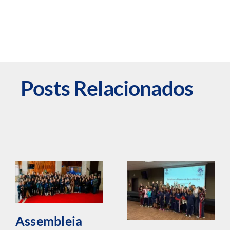
Posts Relacionados
Assembleia