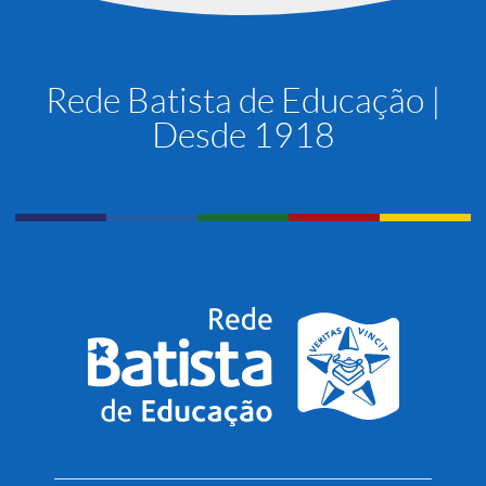
Rede Batista de Educação |
Desde 1918