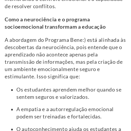
de resolver conflitos.
Como a neurociência e o programa
socioemocional transformam a educação
A abordagem do Programa Bene:) está alinhada às
descobertas da neurociência, pois entende que o
aprendizado não acontece apenas pela
transmissão de informações, mas pela criação de
um ambiente emocionalmente seguro e
estimulante. Isso significa que:
Os estudantes aprendem melhor quando se
sentem seguros e valorizados.
A empatia e a autorregulação emocional
podem ser treinadas e fortalecidas.
O autoconhecimento ajuda os estudantes a