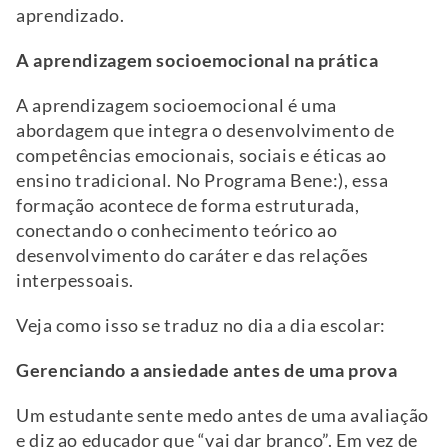
aprendizado.
A aprendizagem socioemocional na prática
A aprendizagem socioemocional é uma
abordagem que integra o desenvolvimento de
competências emocionais, sociais e éticas ao
ensino tradicional. No Programa Bene:), essa
formação acontece de forma estruturada,
conectando o conhecimento teórico ao
desenvolvimento do caráter e das relações
interpessoais.
Veja como isso se traduz no dia a dia escolar:
Gerenciando a ansiedade antes de uma prova
Um estudante sente medo antes de uma avaliação
e diz ao educador que “vai dar branco”. Em vez de