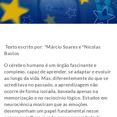
Texto escrito por: *Márcio Soares e *Nicolas
Bastos
O cérebro humano é um órgão fascinante e
complexo, capaz de aprender, se adaptar e evoluir
ao longo da vida. Mas, diferentemente do que se
acreditava no passado, a aprendizagem não
ocorre de forma isolada, baseada apenas na
memorização e no raciocínio lógico. Estudos em
neurociência mostram que as emoções
desempenham um papel fundamental nesse