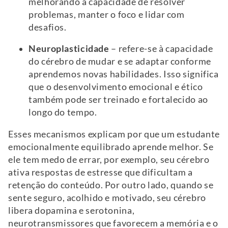
melhorando a capacidade de resolver
problemas, manter o foco e lidar com
desafios.
Neuroplasticidade
– refere-se à capacidade
do cérebro de mudar e se adaptar conforme
aprendemos novas habilidades. Isso significa
que o desenvolvimento emocional e ético
também pode ser treinado e fortalecido ao
longo do tempo.
Esses mecanismos explicam por que um estudante
emocionalmente equilibrado aprende melhor. Se
ele tem medo de errar, por exemplo, seu cérebro
ativa respostas de estresse que dificultam a
retenção do conteúdo. Por outro lado, quando se
sente seguro, acolhido e motivado, seu cérebro
libera dopamina e serotonina,
neurotransmissores que favorecem a memória e o