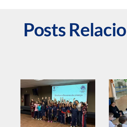
Posts Relaci