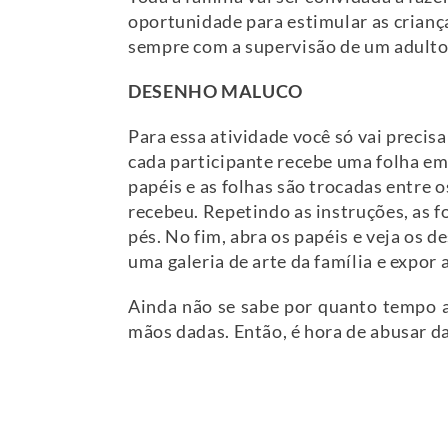
oportunidade para estimular as crianç
sempre com a supervisão de um adulto
DESENHO MALUCO
Para essa atividade você só vai precisa
cada participante recebe uma folha em
papéis e as folhas são trocadas entre 
recebeu. Repetindo as instruções, as 
pés. No fim, abra os papéis e veja os 
uma galeria de arte da família e expor 
Ainda não se sabe por quanto tempo a
mãos dadas. Então, é hora de abusar da