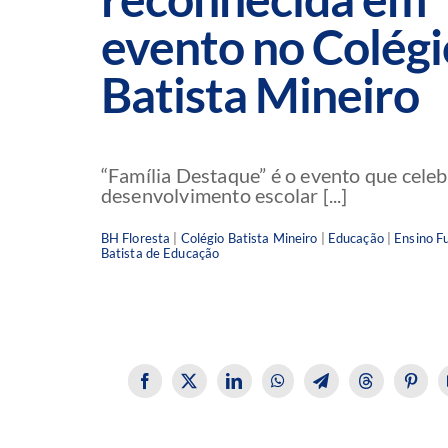
evento no Colégi
Batista Mineiro
“Família Destaque” é o evento que celeb
desenvolvimento escolar [...]
BH Floresta
|
Colégio Batista Mineiro
|
Educação
|
Ensino F
Batista de Educação