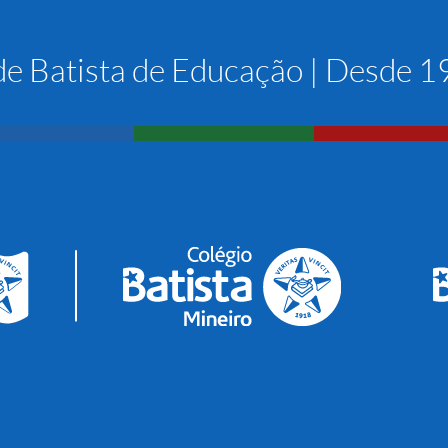
e Batista de Educação | Desde 