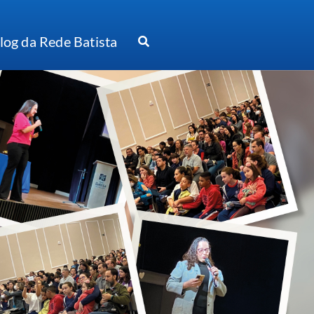
log da Rede Batista