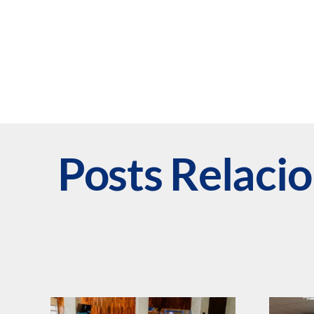
Posts Relaci