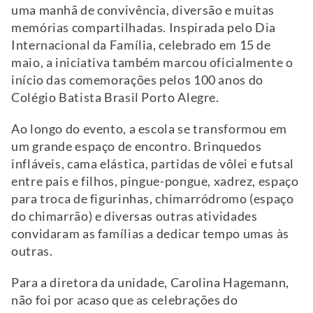
uma manhã de convivência, diversão e muitas
memórias compartilhadas. Inspirada pelo Dia
Internacional da Família, celebrado em 15 de
maio, a iniciativa também marcou oficialmente o
início das comemorações pelos 100 anos do
Colégio Batista Brasil Porto Alegre.
Ao longo do evento, a escola se transformou em
um grande espaço de encontro. Brinquedos
infláveis, cama elástica, partidas de vôlei e futsal
entre pais e filhos, pingue-pongue, xadrez, espaço
para troca de figurinhas, chimarródromo (espaço
do chimarrão) e diversas outras atividades
convidaram as famílias a dedicar tempo umas às
outras.
Para a diretora da unidade, Carolina Hagemann,
não foi por acaso que as celebrações do