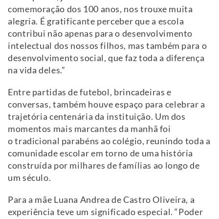
comemoração dos 100 anos, nos trouxe muita
alegria. É gratificante perceber que a escola
contribui não apenas para o desenvolvimento
intelectual dos nossos filhos, mas também para o
desenvolvimento social, que faz toda a diferença
na vida deles.”
Entre partidas de futebol, brincadeiras e
conversas, também houve espaço para celebrar a
trajetória centenária da instituição. Um dos
momentos mais marcantes da manhã foi
o tradicional parabéns ao colégio, reunindo toda a
comunidade escolar em torno de uma história
construída por milhares de famílias ao longo de
um século.
Para a mãe Luana Andrea de Castro Oliveira, a
experiência teve um significado especial. “Poder