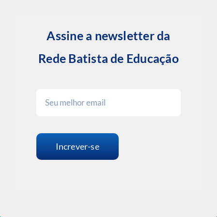
Assine a newsletter da
Rede Batista de Educação
Increver-se