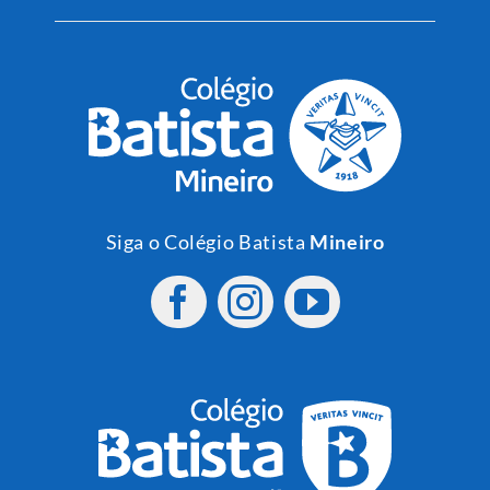
Siga o Colégio Batista
Mineiro