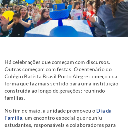
Há celebrações que começam com discursos.
Outras começam com festas. O centenário do
Colégio Batista Brasil Porto Alegre começou da
forma que faz mais sentido para uma instituição
construída ao longo de gerações: reunindo
famílias.
No fim de maio, a unidade promoveu o
Dia da
Família
, um encontro especial que reuniu
estudantes, responsáveis e colaboradores para