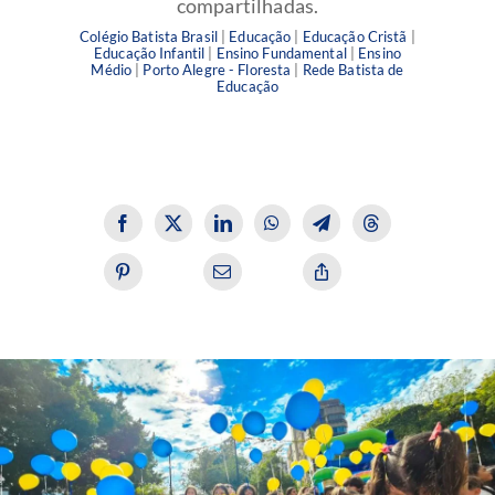
compartilhadas.
Colégio Batista Brasil
|
Educação
|
Educação Cristã
|
Educação Infantil
|
Ensino Fundamental
|
Ensino
Médio
|
Porto Alegre - Floresta
|
Rede Batista de
Educação