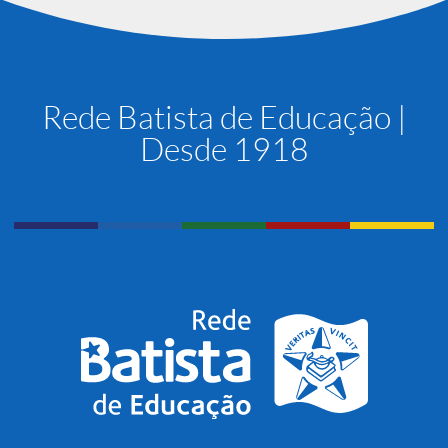
Rede Batista de Educação |
Desde 1918