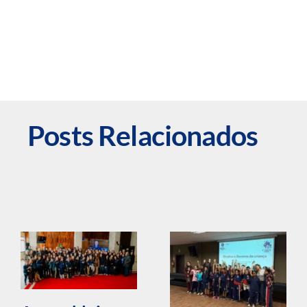
Posts Relacionados