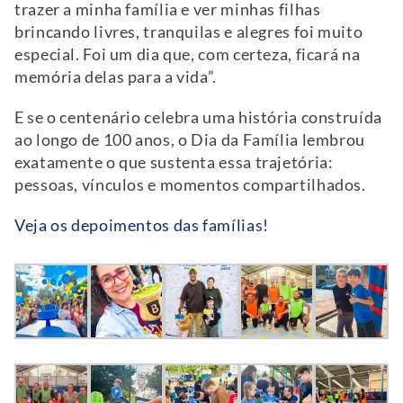
trazer a minha família e ver minhas filhas
brincando livres, tranquilas e alegres foi muito
especial. Foi um dia que, com certeza, ficará na
memória delas para a vida”.
E se o centenário celebra uma história construída
ao longo de 100 anos, o Dia da Família
lembrou
exatamente o que sustenta essa trajetória:
pessoas, vínculos e momentos compartilhados.
Veja os depoimentos das famílias!