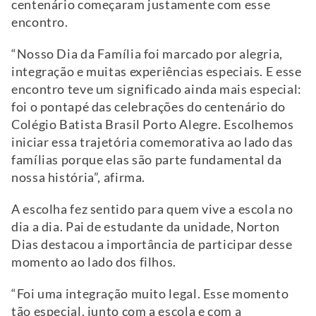
centenário começaram justamente com esse
encontro.
“Nosso Dia da Família foi marcado por alegria,
integração e muitas experiências especiais. E esse
encontro teve um significado ainda mais especial:
foi o pontapé das celebrações do centenário do
Colégio Batista Brasil Porto Alegre. Escolhemos
iniciar essa trajetória comemorativa ao lado das
famílias porque elas são parte fundamental da
nossa história”, afirma.
A escolha fez sentido para quem vive a escola no
dia a dia. Pai de estudante da unidade, Norton
Dias destacou a importância de participar desse
momento ao lado dos filhos.
“Foi uma integração muito legal. Esse momento
tão especial, junto com a escola e com a