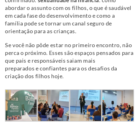
confirmado:
sexualidade na infância
: como
abordar o assunto com os filhos, o que é saudável
em cada fase do desenvolvimento e como a
família pode se tornar um canal seguro de
orientação para as crianças.
Se você não pôde estar no primeiro encontro, não
perca o próximo. Esses são espaços pensados para
que pais e responsáveis saiam mais
preparados e confiantes para os desafios da
criação dos filhos hoje.