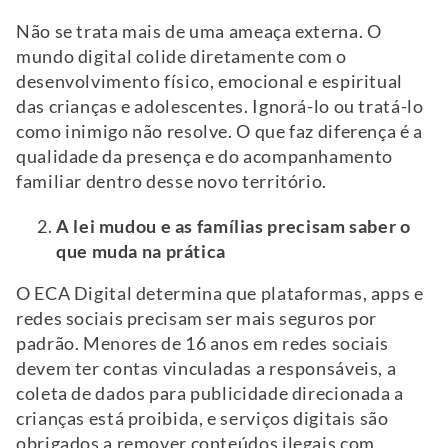
Não se trata mais de uma ameaça externa. O
mundo digital colide diretamente com o
desenvolvimento físico, emocional e espiritual
das crianças e adolescentes. Ignorá-lo ou tratá-lo
como inimigo não resolve. O que faz diferença é a
qualidade da presença e do acompanhamento
familiar dentro desse novo território.
A lei mudou e as famílias precisam saber o
que muda na prática
O ECA Digital determina que plataformas, apps e
redes sociais precisam ser mais seguros por
padrão. Menores de 16 anos em redes sociais
devem ter contas vinculadas a responsáveis, a
coleta de dados para publicidade direcionada a
crianças está proibida, e serviços digitais são
obrigados a remover conteúdos ilegais com