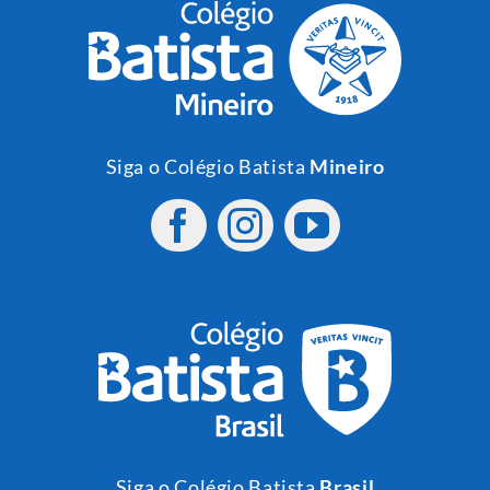
Siga o Colégio Batista
Mineiro
Siga o Colégio Batista
Brasil