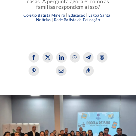
casas. A pergunta agora é: como as
famílias respondem a isso?
Colégio Batista Mineiro
|
Educação
|
Lagoa Santa
|
Notícias
|
Rede Batista de Educação