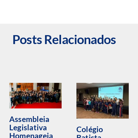
Posts Relacionados
Assembleia
Legislativa
Colégio
Homenageia
Batista