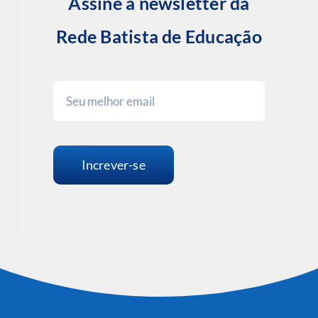
Assine a newsletter da
Rede Batista de Educação
Increver-se