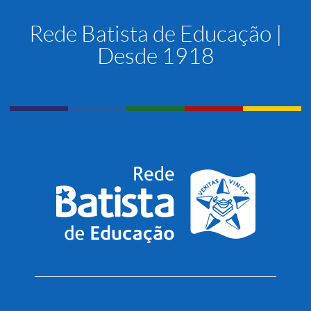
Rede Batista de Educação |
Desde 1918