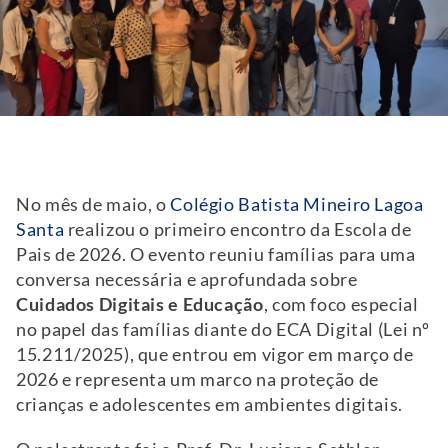
No mês de maio, o
Colégio Batista Mineiro Lagoa
Santa
realizou o primeiro encontro da Escola de
Pais de 2026. O evento reuniu famílias para uma
conversa necessária e aprofundada sobre
Cuidados Digitais e Educação
, com foco especial
no papel das famílias diante do ECA Digital (Lei nº
15.211/2025), que entrou em vigor em março de
2026 e representa um marco na proteção de
crianças e adolescentes em ambientes digitais.