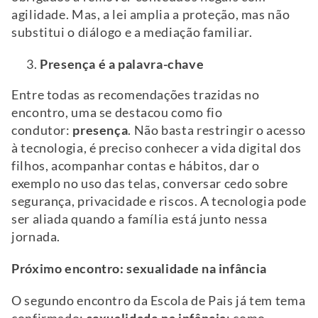
agilidade. Mas, a lei amplia a proteção, mas não
substitui o diálogo e a mediação familiar.
Presença é a palavra-chave
Entre todas as recomendações trazidas no
encontro, uma se destacou como fio
condutor:
presença
. Não basta restringir o acesso
à tecnologia, é preciso conhecer a vida digital dos
filhos, acompanhar contas e hábitos, dar o
exemplo no uso das telas, conversar cedo sobre
segurança, privacidade e riscos. A tecnologia pode
ser aliada quando a família está junto nessa
jornada.
Próximo encontro: sexualidade na infância
O segundo encontro da Escola de Pais já tem tema