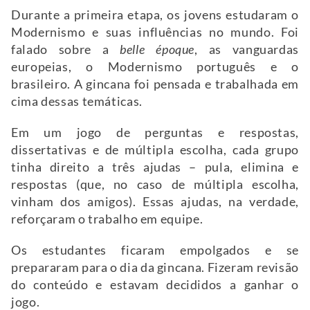
Durante a primeira etapa, os jovens estudaram o
Modernismo e suas influências no mundo. Foi
falado sobre a
belle époque
, as vanguardas
europeias, o Modernismo português e o
brasileiro. A gincana foi pensada e trabalhada em
cima dessas temáticas.
Em um jogo de perguntas e respostas,
dissertativas e de múltipla escolha, cada grupo
tinha direito a três ajudas – pula, elimina e
respostas (que, no caso de múltipla escolha,
vinham dos amigos). Essas ajudas, na verdade,
reforçaram o trabalho em equipe.
Os estudantes ficaram empolgados e se
prepararam para o dia da gincana. Fizeram revisão
do conteúdo e estavam decididos a ganhar o
jogo.