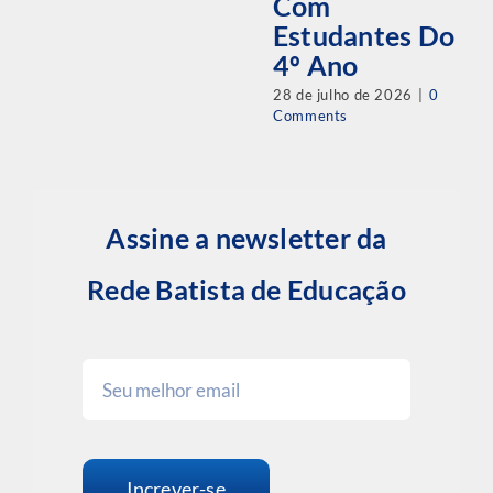
Com
Estudantes Do
4º Ano
28 de julho de 2026
|
0
Comments
Assine a newsletter da
Rede Batista de Educação
Increver-se