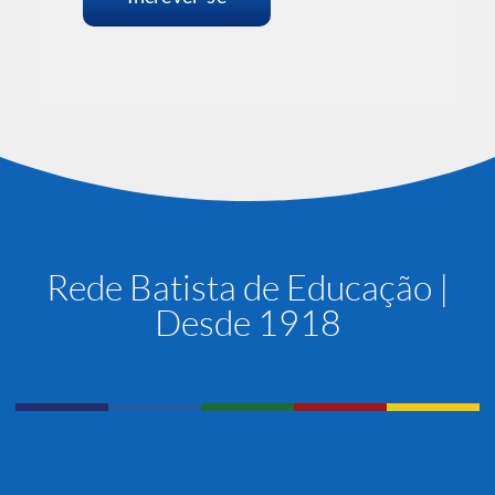
Rede Batista de Educação |
Desde 1918