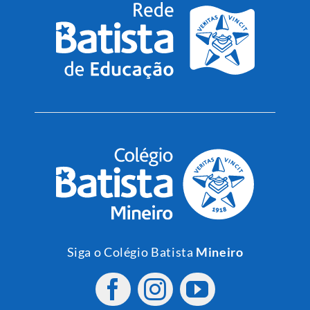
Siga o Colégio Batista
Mineiro