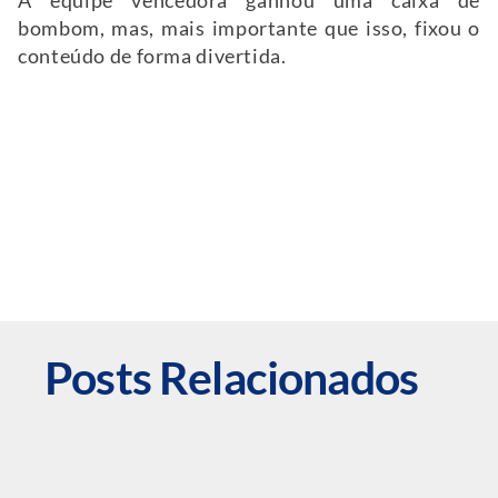
A equipe vencedora ganhou uma caixa de
bombom, mas, mais importante que isso, fixou o
conteúdo de forma divertida.
Posts Relacionados