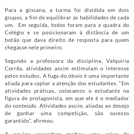
Para a gincana, a turma foi dividida em dois
grupos, a fim de equilibrar as habilidades de cada
um. Em seguida, todos foram para a quadra do
Colégio e se posicionaram à distância de um
botão que dava direito de resposta para quem
chegasse nele primeiro.
Segundo a professora da disciplina, Valquíria
Corrêa, atividades assim estimulam o interesse
pelos estudos. A fuga do óbvio é uma importante
aliada para captar a atenção dos estudantes. “Em
atividades práticas, colocamos o estudante na
figura de protagonista, em que ele é o mediador
do conteúdo. Atividades assim, aliadas ao desejo
de ganhar uma competição, são sucesso
garantido”, afirmou.