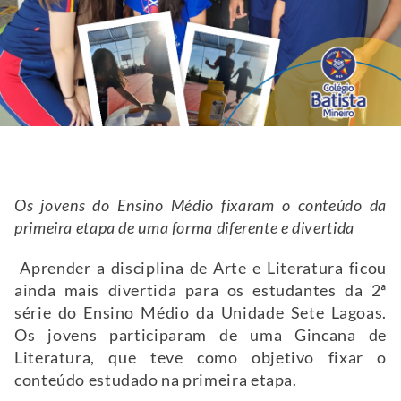
Os jovens do Ensino Médio fixaram o conteúdo da
primeira etapa de uma forma diferente e divertida
Aprender a disciplina de Arte e Literatura ficou
ainda mais divertida para os estudantes da 2ª
série do Ensino Médio da Unidade Sete Lagoas.
Os jovens participaram de uma Gincana de
Literatura, que teve como objetivo fixar o
conteúdo estudado na primeira etapa.