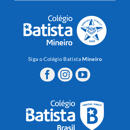
Siga o Colégio Batista
Mineiro