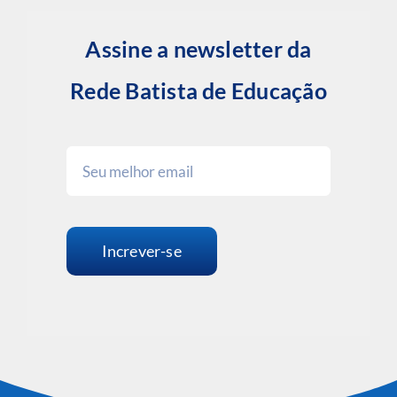
Assine a newsletter da
Rede Batista de Educação
Increver-se