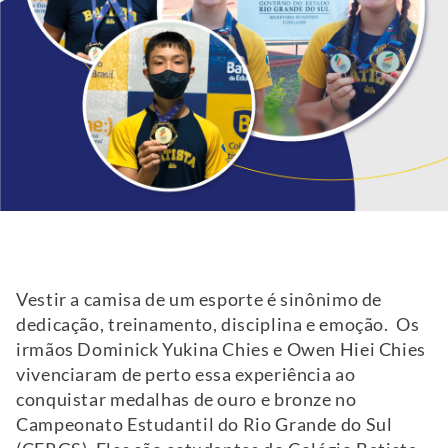
Vestir a camisa de um esporte é sinônimo de
dedicação, treinamento, disciplina e emoção. Os
irmãos Dominick Yukina Chies e Owen Hiei Chies
vivenciaram de perto essa experiência ao
conquistar medalhas de ouro e bronze no
Campeonato Estudantil do Rio Grande do Sul