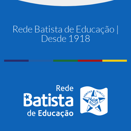
Rede Batista de Educação |
Desde 1918