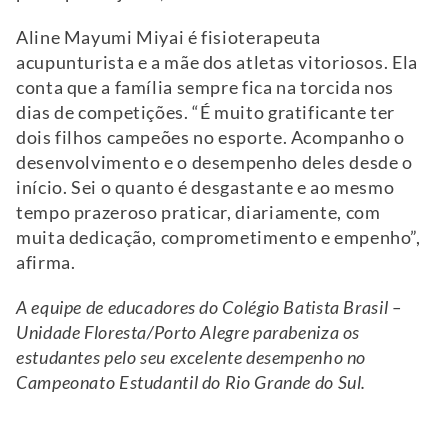
Aline Mayumi Miyai é fisioterapeuta
acupunturista e a mãe dos atletas vitoriosos. Ela
conta que a família sempre fica na torcida nos
dias de competições. “É muito gratificante ter
dois filhos campeões no esporte. Acompanho o
desenvolvimento e o desempenho deles desde o
início. Sei o quanto é desgastante e ao mesmo
tempo prazeroso praticar, diariamente, com
muita dedicação, comprometimento e empenho”,
afirma.
A equipe de educadores do Colégio Batista Brasil –
Unidade Floresta/Porto Alegre parabeniza os
estudantes pelo seu excelente desempenho no
Campeonato Estudantil do Rio Grande do Sul.