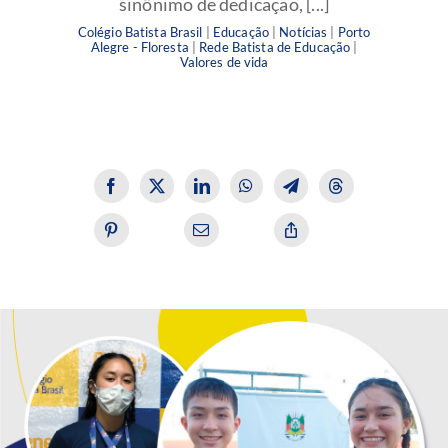
sinônimo de dedicação, [...]
Colégio Batista Brasil
|
Educação
|
Notícias
|
Porto
Alegre - Floresta
|
Rede Batista de Educação
|
Valores de vida