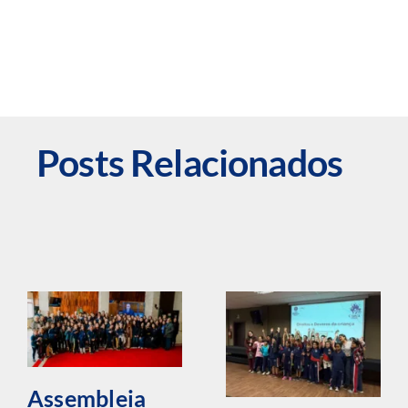
Posts Relacionados
Assembleia