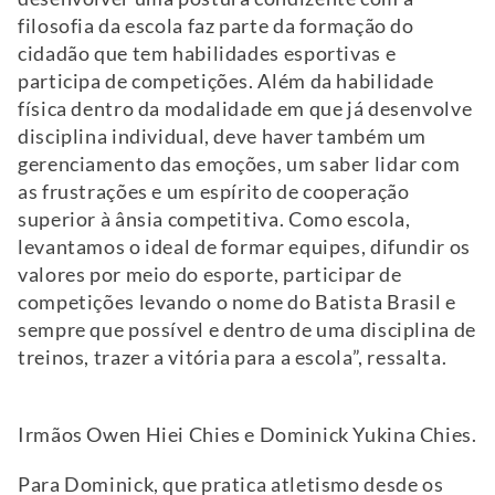
filosofia da escola faz parte da formação do
cidadão que tem habilidades esportivas e
participa de competições. Além da habilidade
física dentro da modalidade em que já desenvolve
disciplina individual, deve haver também um
gerenciamento das emoções, um saber lidar com
as frustrações e um espírito de cooperação
superior à ânsia competitiva. Como escola,
levantamos o ideal de formar equipes, difundir os
valores por meio do esporte, participar de
competições levando o nome do Batista Brasil e
sempre que possível e dentro de uma disciplina de
treinos, trazer a vitória para a escola”, ressalta.
Irmãos Owen Hiei Chies e Dominick Yukina Chies.
Para Dominick, que pratica atletismo desde os