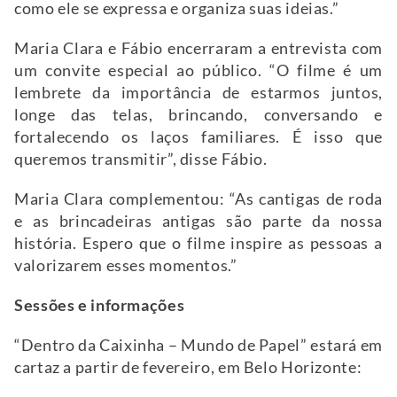
como ele se expressa e organiza suas ideias.”
Maria Clara e Fábio encerraram a entrevista com
um convite especial ao público. “O filme é um
lembrete da importância de estarmos juntos,
longe das telas, brincando, conversando e
fortalecendo os laços familiares. É isso que
queremos transmitir”, disse Fábio.
Maria Clara complementou: “As cantigas de roda
e as brincadeiras antigas são parte da nossa
história. Espero que o filme inspire as pessoas a
valorizarem esses momentos.”
Sessões e informações
“Dentro da Caixinha – Mundo de Papel” estará em
cartaz a partir de fevereiro, em Belo Horizonte: