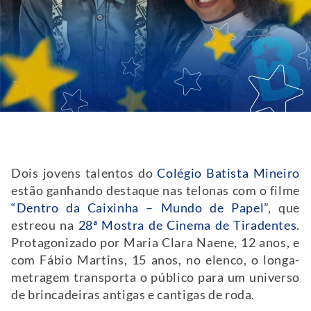
Dois jovens talentos do
Colégio Batista Mineiro
estão ganhando destaque nas telonas com o filme
“Dentro da Caixinha – Mundo de Papel”
, que
estreou na
28ª Mostra de Cinema de Tiradentes
.
Protagonizado por Maria Clara Naene, 12 anos, e
com Fábio Martins, 15 anos, no elenco, o longa-
metragem transporta o público para um universo
de brincadeiras antigas e cantigas de roda.