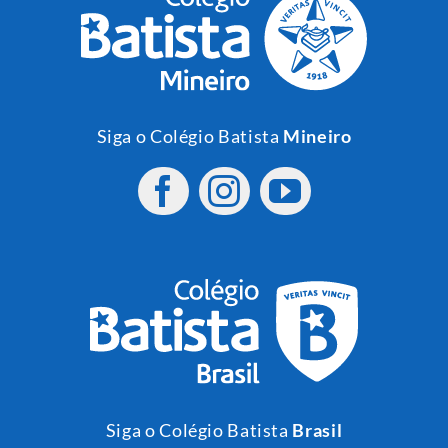
Siga o Colégio Batista
Mineiro
Siga o Colégio Batista
Brasil