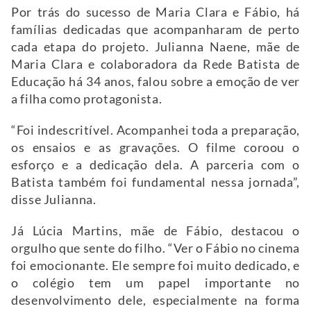
Por trás do sucesso de Maria Clara e Fábio, há
famílias dedicadas que acompanharam de perto
cada etapa do projeto. Julianna Naene, mãe de
Maria Clara e colaboradora da Rede Batista de
Educação há 34 anos, falou sobre a emoção de ver
a filha como protagonista.
“Foi indescritível. Acompanhei toda a preparação,
os ensaios e as gravações. O filme coroou o
esforço e a dedicação dela. A parceria com o
Batista também foi fundamental nessa jornada”,
disse Julianna.
Já Lúcia Martins, mãe de Fábio, destacou o
orgulho que sente do filho. “Ver o Fábio no cinema
foi emocionante. Ele sempre foi muito dedicado, e
o colégio tem um papel importante no
desenvolvimento dele, especialmente na forma