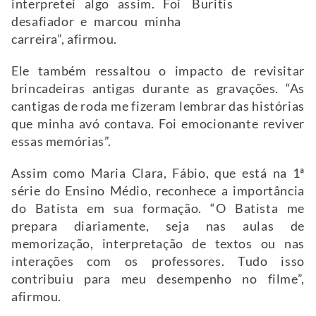
interpretei algo assim. Foi
Buritis
desafiador e marcou minha
carreira”, afirmou.
Ele também ressaltou o impacto de revisitar
brincadeiras antigas durante as gravações. “As
cantigas de roda me fizeram lembrar das histórias
que minha avó contava. Foi emocionante reviver
essas memórias”.
Assim como Maria Clara, Fábio, que está na 1ª
série do Ensino Médio, reconhece a importância
do Batista em sua formação. “O Batista me
prepara diariamente, seja nas aulas de
memorização, interpretação de textos ou nas
interações com os professores. Tudo isso
contribuiu para meu desempenho no filme”,
afirmou.