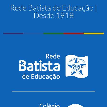
Rede Batista de Educação |
Desde 1918