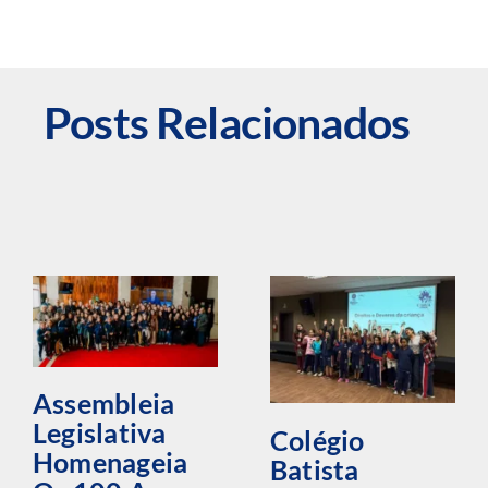
Posts Relacionados
Assembleia
Legislativa
Colégio
Homenageia
Batista