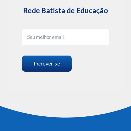
Rede Batista de Educação
Increver-se