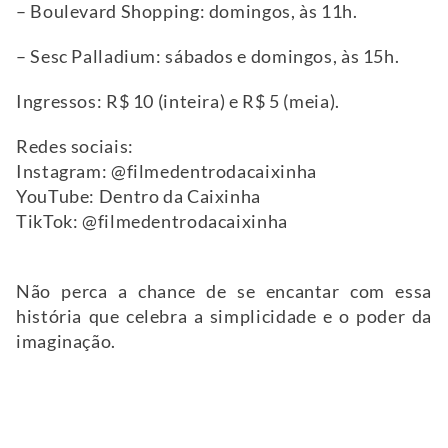
– Boulevard Shopping: domingos, às 11h.
– Sesc Palladium: sábados e domingos, às 15h.
Ingressos: R$ 10 (inteira) e R$ 5 (meia).
Redes sociais:
Instagram: @filmedentrodacaixinha
YouTube: Dentro da Caixinha
TikTok: @filmedentrodacaixinha
Não perca a chance de se encantar com essa
história que celebra a simplicidade e o poder da
imaginação.