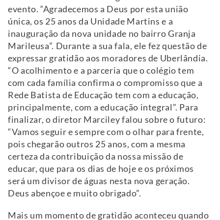
evento. “Agradecemos a Deus por esta união
única, os 25 anos da Unidade Martins e a
inauguração da nova unidade no bairro Granja
Marileusa”. Durante a sua fala, ele fez questão de
expressar gratidão aos moradores de Uberlândia.
“O acolhimento e a parceria que o colégio tem
com cada família confirma o compromisso que a
Rede Batista de Educação tem com a educação,
principalmente, com a educação integral”. Para
finalizar, o diretor Marciley falou sobre o futuro:
“Vamos seguir e sempre com o olhar para frente,
pois chegarão outros 25 anos, com a mesma
certeza da contribuição da nossa missão de
educar, que para os dias de hoje e os próximos
será um divisor de águas nesta nova geração.
Deus abençoe e muito obrigado”.
Mais um momento de gratidão aconteceu quando