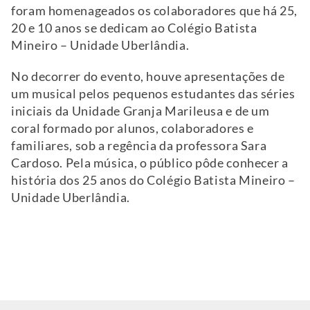
foram homenageados os colaboradores que há 25,
20 e 10 anos se dedicam ao Colégio Batista
Mineiro – Unidade Uberlândia.
No decorrer do evento, houve apresentações de
um musical pelos pequenos estudantes das séries
iniciais da Unidade Granja Marileusa e de um
coral formado por alunos, colaboradores e
familiares, sob a regência da professora Sara
Cardoso. Pela música, o público pôde conhecer a
história dos 25 anos do Colégio Batista Mineiro –
Unidade Uberlândia.