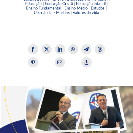
Educação
|
Educação Cristã
|
Educação Infantil
|
Ensino Fundamental
|
Ensino Médio
|
Estudos
|
Uberlândia - Martins
|
Valores de vida