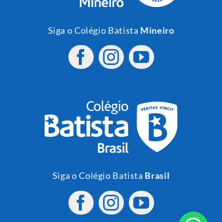
Siga o Colégio Batista
Mineiro
Siga o Colégio Batista
Brasil