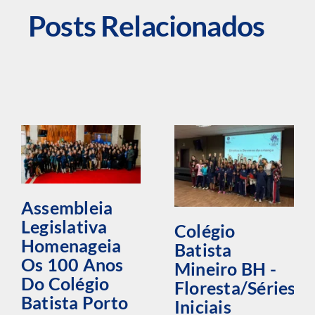
Posts Relacionados
Assembleia
Legislativa
Colégio
Homenageia
Batista
Os 100 Anos
Mineiro BH -
Do Colégio
Floresta/Séries
Batista Porto
Iniciais