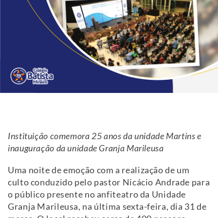
Instituição comemora 25 anos da unidade Martins e
inauguração da unidade Granja Marileusa
Uma noite de emoção com a realização de um
culto conduzido pelo pastor Nicácio Andrade para
o público presente no anfiteatro da Unidade
Granja Marileusa, na última sexta-feira, dia 31 de