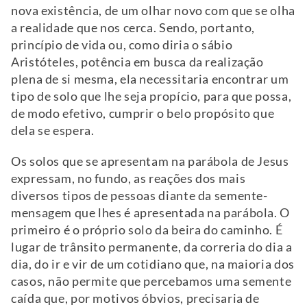
nova existência, de um olhar novo com que se olha
a realidade que nos cerca. Sendo, portanto,
princípio de vida ou, como diria o sábio
Aristóteles, potência em busca da realização
plena de si mesma, ela necessitaria encontrar um
tipo de solo que lhe seja propício, para que possa,
de modo efetivo, cumprir o belo propósito que
dela se espera.
Os solos que se apresentam na parábola de Jesus
expressam, no fundo, as reações dos mais
diversos tipos de pessoas diante da semente-
mensagem que lhes é apresentada na parábola. O
primeiro é o próprio solo da beira do caminho. É
lugar de trânsito permanente, da correria do dia a
dia, do ir e vir de um cotidiano que, na maioria dos
casos, não permite que percebamos uma semente
caída que, por motivos óbvios, precisaria de