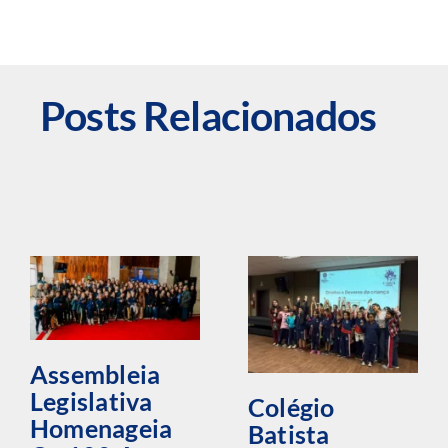
Posts Relacionados
Assembleia
Legislativa
Colégio
Homenageia
Batista