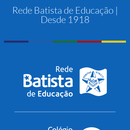
Rede Batista de Educação |
Desde 1918