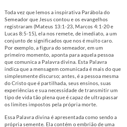
Toda vez que lemos a inspirativa Parábola do
Semeador que Jesus contou e os evangelhos
registraram (Mateus 13:1-23, Marcos 4:1-20 e
Lucas 8:5-15), ela nos remete, de imediato, a um
conjunto de significados que nos é muito caro.
Por exemplo, a figura do semeador, em um
primeiro momento, aponta para aquela pessoa
que comunica a Palavra divina. Esta Palavra
indica que a mensagem comunicada é mais do que
simplesmente discurso; antes, é a pessoa mesma
do Cristo que é partilhada, seus ensinos, suas
experiências e sua necessidade de transmitir um
tipo de vida tão plena que é capaz de ultrapassar
os limites impostos pela própria morte.
Essa Palavra divina é apresentada como sendo a
própria semente. Ela contém o embrião de uma