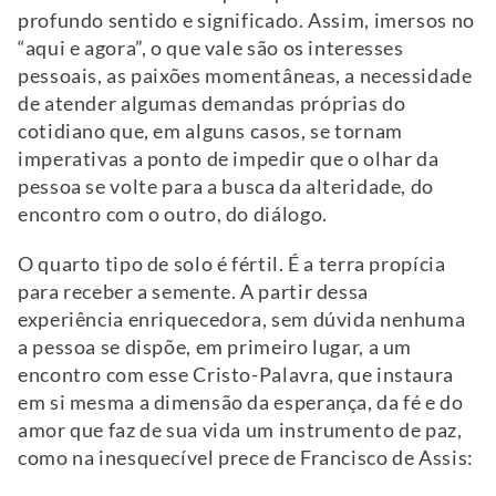
profundo sentido e significado. Assim, imersos no
“aqui e agora”, o que vale são os interesses
pessoais, as paixões momentâneas, a necessidade
de atender algumas demandas próprias do
cotidiano que, em alguns casos, se tornam
imperativas a ponto de impedir que o olhar da
pessoa se volte para a busca da alteridade, do
encontro com o outro, do diálogo.
O quarto tipo de solo é fértil. É a terra propícia
para receber a semente. A partir dessa
experiência enriquecedora, sem dúvida nenhuma
a pessoa se dispõe, em primeiro lugar, a um
encontro com esse Cristo-Palavra, que instaura
em si mesma a dimensão da esperança, da fé e do
amor que faz de sua vida um instrumento de paz,
como na inesquecível prece de Francisco de Assis: