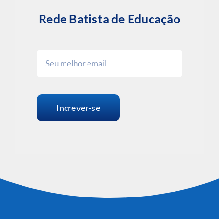
Rede Batista de Educação
Increver-se