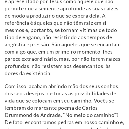
é apresentado por Jesus como aquele que não
permite que a semente aprofunde as suas raízes
de modo a produzir o que se espera dela. A
referência é àqueles que não têm raiz em si
mesmos e, portanto, se tornam vítimas de todo
tipo de engano, não resistindo aos tempos de
angústia e pressão. São aqueles que se encantam
com algo que, em um primeiro momento, lhes
parece extraordinário, mas, por não terem raízes
profundas, não resistem aos desencantos, às
dores da existência.
Com isso, acabam abrindo mão dos seus sonhos,
dos seus desejos, de todas as possibilidades de
vida que se colocam em seu caminho. Vocês se
lembram do marcante poema de Carlos
Drummond de Andrade, “No meio do caminho”?
De fato, encontramos pedras em nosso caminho e,