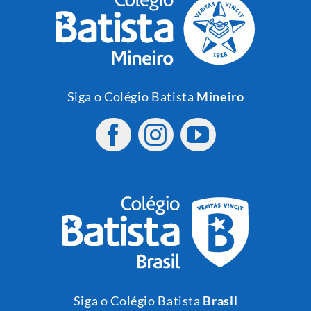
Siga o Colégio Batista
Mineiro
Siga o Colégio Batista
Brasil