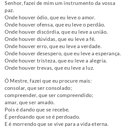
Senhor, fazei de mim um instrumento da vossa
paz.
Onde houver ódio, que eu leve o amor.
Onde houver ofensa, que eu leve o perdão.
Onde houver discórdia, que eu leve a união.
Onde houver dúvidas, que eu leve a fé.
Onde houver erro, que eu leve a verdade.
Onde houver desespero, que eu leve a esperança.
Onde houver tristeza, que eu leve a alegria.
Onde houver trevas, que eu leve a luz.
Ó Mestre, fazei que eu procure mais:
consolar, que ser consolado;
compreender, que ser compreendido;
amar, que ser amado.
Pois é dando que se recebe.
É perdoando que se é perdoado.
E é morrendo que se vive para a vida eterna.