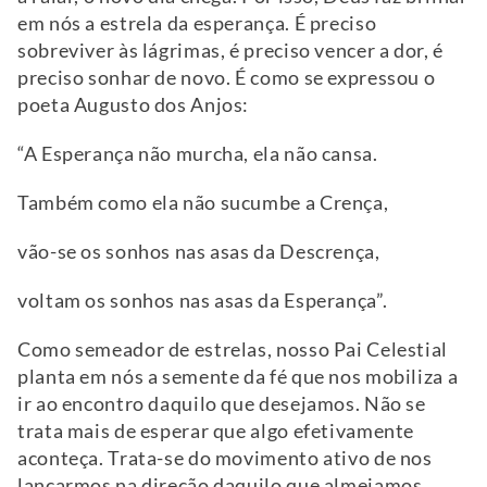
em nós a estrela da esperança. É preciso
sobreviver às lágrimas, é preciso vencer a dor, é
preciso sonhar de novo. É como se expressou o
poeta Augusto dos Anjos:
“A Esperança não murcha, ela não cansa.
Também como ela não sucumbe a Crença,
vão-se os sonhos nas asas da Descrença,
voltam os sonhos nas asas da Esperança”.
Como semeador de estrelas, nosso Pai Celestial
planta em nós a semente da fé que nos mobiliza a
ir ao encontro daquilo que desejamos. Não se
trata mais de esperar que algo efetivamente
aconteça. Trata-se do movimento ativo de nos
lançarmos na direção daquilo que almejamos.