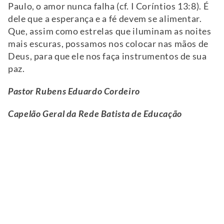
Paulo, o amor nunca falha (cf. I Coríntios 13:8). É
dele que a esperança e a fé devem se alimentar.
Que, assim como estrelas que iluminam as noites
mais escuras, possamos nos colocar nas mãos de
Deus, para que ele nos faça instrumentos de sua
paz.
Pastor Rubens Eduardo Cordeiro
Capelão Geral da Rede Batista de Educação