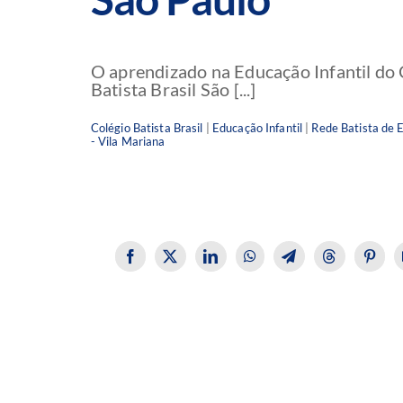
O aprendizado na Educação Infantil do 
Batista Brasil São [...]
Colégio Batista Brasil
|
Educação Infantil
|
Rede Batista de 
- Vila Mariana