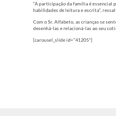
“A participação da família é essencial 
habilidades de leitura e escrita”, ressal
Com o Sr. Alfabeto, as crianças se sent
desenhá-las e relacioná-las ao seu coti
[carousel_slide id=”41205″]