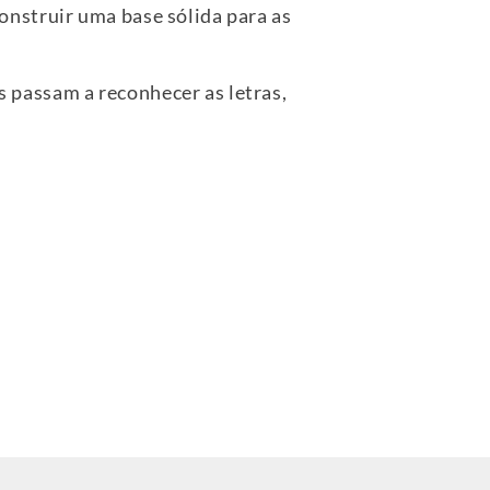
construir uma base sólida para as
as passam a reconhecer as letras,