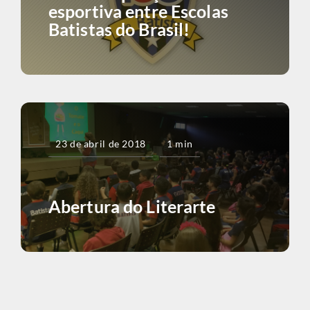
esportiva entre Escolas
Batistas do Brasil!
23 de abril de 2018
1 min
Abertura do Literarte