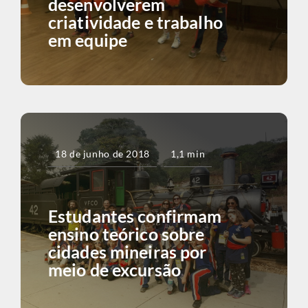
desenvolverem
criatividade e trabalho
em equipe
18 de junho de 2018
1,1 min
Estudantes confirmam
ensino teórico sobre
cidades mineiras por
meio de excursão