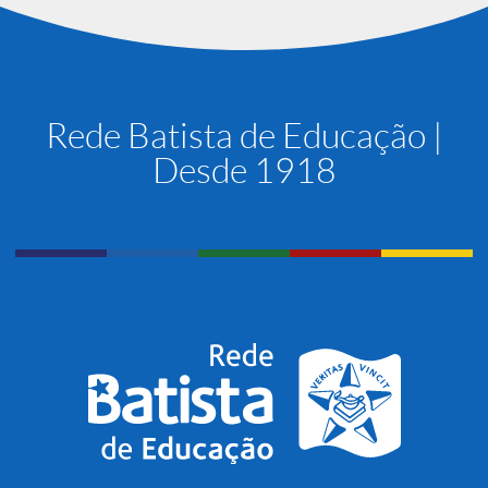
Rede Batista de Educação |
Desde 1918