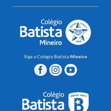
Siga o Colégio Batista
Mineiro