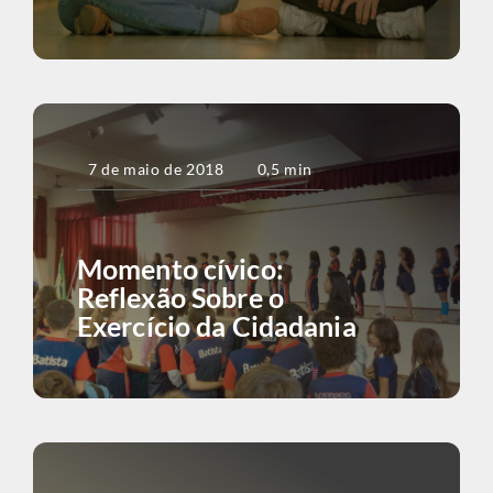
7 de maio de 2018
0,5 min
Momento cívico:
Reflexão Sobre o
Exercício da Cidadania